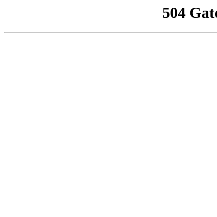
504 Gat