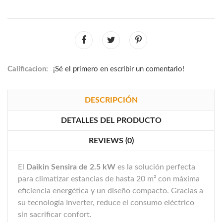
Calificacion:
¡Sé el primero en escribir un comentario!
DESCRIPCIÓN
DETALLES DEL PRODUCTO
REVIEWS (0)
El
Daikin Sensira de 2.5 kW
es la solución perfecta
para climatizar estancias de hasta 20 m² con máxima
eficiencia energética y un diseño compacto. Gracias a
su tecnología Inverter, reduce el consumo eléctrico
sin sacrificar confort.