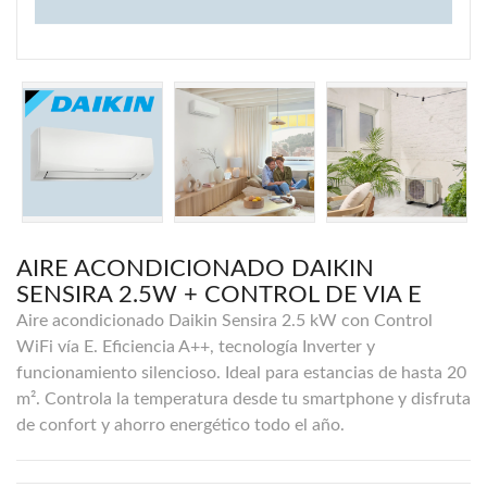
AIRE ACONDICIONADO DAIKIN
SENSIRA 2.5W + CONTROL DE VIA E
Aire acondicionado Daikin Sensira 2.5 kW con Control
WiFi vía E. Eficiencia A++, tecnología Inverter y
funcionamiento silencioso. Ideal para estancias de hasta 20
m². Controla la temperatura desde tu smartphone y disfruta
de confort y ahorro energético todo el año.