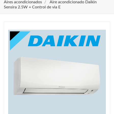
Aires acondicionados
Aire acondicionado Daikin
Sensira 2.5W + Control de via E