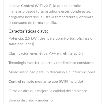
Incluye
Control WiFi vía E
, lo que te permite
manejarlo desde tu smartphone estés donde estés:
programa horarios, ajusta la temperatura y optimiza
el consumo de forma sencilla.
Características clave:
Potencia: 2.5 kW (ideal para dormitorios, oficinas o
salas pequeñas)
Clasificación energética: A++ en refrigeración
Tecnología Inverter: ahorro y rendimiento constante
Modo silencioso para un descanso sin interrupciones
Control remoto mediante app (WiFi incluido)
Filtro de aire que mejora la calidad del ambiente
Diseño discreto y moderno