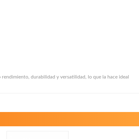
endimiento, durabilidad y versatilidad, lo que la hace ideal