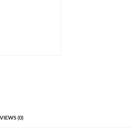
VIEWS (0)