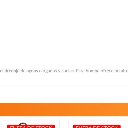
drenaje de aguas cargadas y sucias. Esta bomba ofrece un alto r