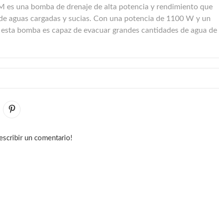
 es una bomba de drenaje de alta potencia y rendimiento que
 de aguas cargadas y sucias. Con una potencia de 1100 W y un
 esta bomba es capaz de evacuar grandes cantidades de agua de
escribir un comentario!