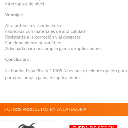
Interruptor de nivel
Ventajas:
Alta potencia y rendimiento
Fabricada con materiales de alta calidad
Resistente a la corrosión y al desgaste
Funcionamiento automático
Adecuada para una amplia gama de aplicaciones
Conclusión:
La bomba Espa Bisa V 1100S M es una excelente opción para el 
para una amplia gama de aplicaciones.
5 OTROS PRODUCTOS EN LA CATEGORÍA