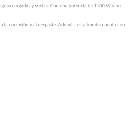
 aguas cargadas y sucias. Con una potencia de 1100 W y un
 a la corrosión y al desgaste. Además, esta bomba cuenta con