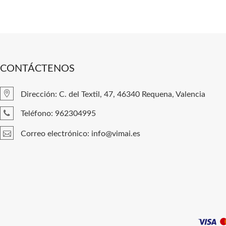
CONTÁCTENOS
Dirección: C. del Textil, 47, 46340 Requena, Valencia
Teléfono: 962304995
Correo electrónico: info@vimai.es