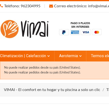
Teléfono: 962304995
Correo electrónico: info@vimai.
Climatización | Calefacción
Aerotermia
Termos el
No puede realizar pedidos desde su país (United States).
No puede realizar pedidos desde su país (United States).
VIMAI - El comfort en tu hogar y tu piscina a solo un clic
T