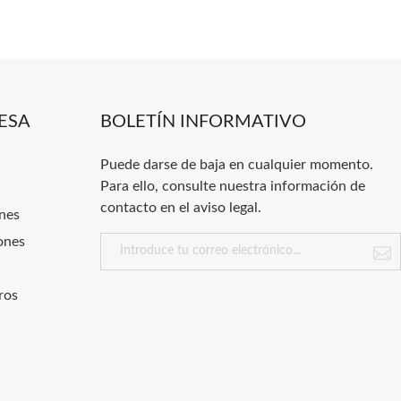
ESA
BOLETÍN INFORMATIVO
Puede darse de baja en cualquier momento.
Para ello, consulte nuestra información de
contacto en el aviso legal.
nes
ones
ros