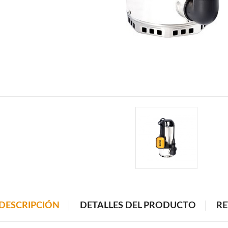
DESCRIPCIÓN
DETALLES DEL PRODUCTO
RE