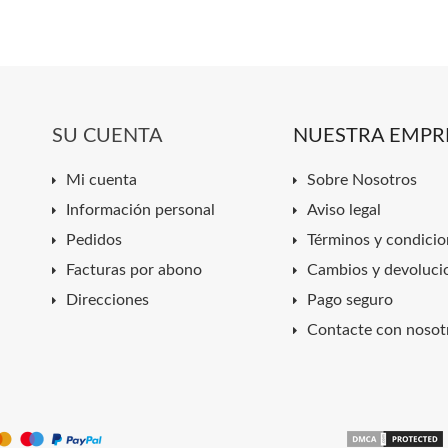
SU CUENTA
NUESTRA EMPR
Mi cuenta
Sobre Nosotros
Información personal
Aviso legal
Pedidos
Términos y condicio
Facturas por abono
Cambios y devoluci
Direcciones
Pago seguro
Contacte con nosot