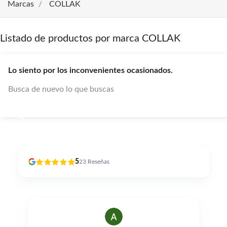
Marcas
COLLAK
Listado de productos por marca COLLAK
Lo siento por los inconvenientes ocasionados.
Busca de nuevo lo que buscas
5
23
Reseñas