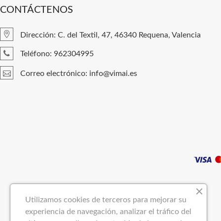
CONTÁCTENOS
Dirección: C. del Textil, 47, 46340 Requena, Valencia
Teléfono: 962304995
Correo electrónico: info@vimai.es
Utilizamos cookies de terceros para mejorar su
experiencia de navegación, analizar el tráfico del