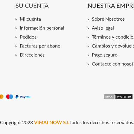
SU CUENTA
NUESTRA EMPR
Mi cuenta
Sobre Nosotros
Información personal
Aviso legal
Pedidos
Términos y condicio
Facturas por abono
Cambios y devoluci
Direcciones
Pago seguro
Contacte con nosot
Copyright 2023
VIMAI NOW S.L
Todos los derechos reservados