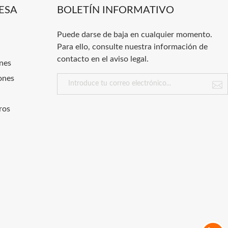
ESA
BOLETÍN INFORMATIVO
Puede darse de baja en cualquier momento.
Para ello, consulte nuestra información de
contacto en el aviso legal.
nes
ones
ros
.