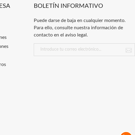
ESA
BOLETÍN INFORMATIVO
Puede darse de baja en cualquier momento.
Para ello, consulte nuestra información de
contacto en el aviso legal.
nes
ones
ros
.