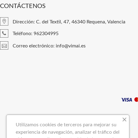
CONTÁCTENOS
Dirección: C. del Textil, 47, 46340 Requena, Valencia
Teléfono: 962304995
Correo electrónico: info@vimai.es
Utilizamos cookies de terceros para mejorar su
experiencia de navegación, analizar el tráfico del