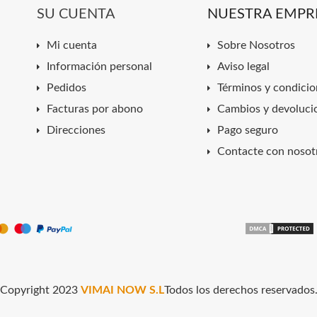
SU CUENTA
NUESTRA EMPR
Mi cuenta
Sobre Nosotros
Información personal
Aviso legal
Pedidos
Términos y condicio
Facturas por abono
Cambios y devoluci
Direcciones
Pago seguro
Contacte con nosot
Copyright 2023
VIMAI NOW S.L
Todos los derechos reservados