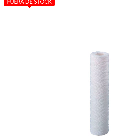
FUERA DE STOCK