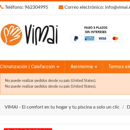
Teléfono: 962304995
Correo electrónico: info@vimai.
Climatización | Calefacción
Aerotermia
Termos el
No puede realizar pedidos desde su país (United States).
No puede realizar pedidos desde su país (United States).
VIMAI - El comfort en tu hogar y tu piscina a solo un clic
D