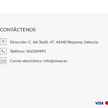
CONTÁCTENOS
Dirección: C. del Textil, 47, 46340 Requena, Valencia
Teléfono: 962304995
Correo electrónico: info@vimai.es