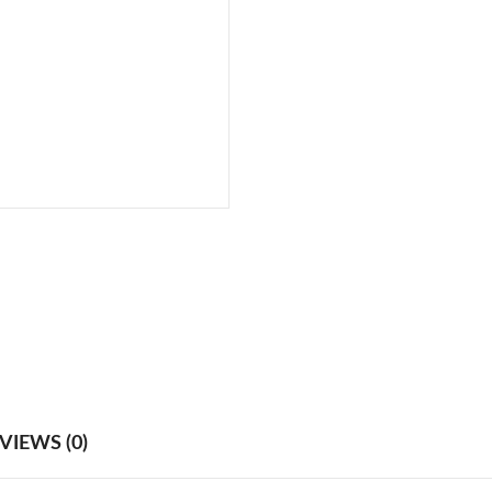
VIEWS (0)