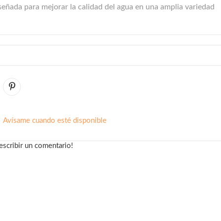
iseñada para mejorar la calidad del agua en una amplia variedad
Avísame cuando esté disponible
escribir un comentario!