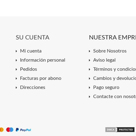
SU CUENTA
NUESTRA EMPR
Mi cuenta
Sobre Nosotros
Información personal
Aviso legal
Pedidos
Términos y condicio
Facturas por abono
Cambios y devoluci
Direcciones
Pago seguro
Contacte con nosot