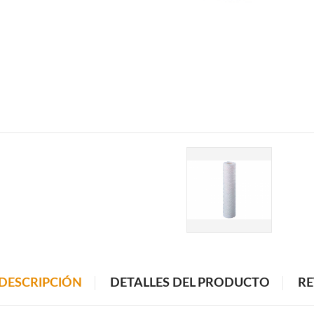
DESCRIPCIÓN
DETALLES DEL PRODUCTO
RE