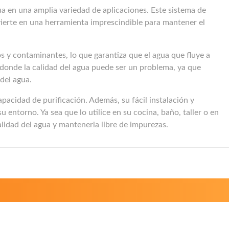
ua en una amplia variedad de aplicaciones. Este sistema de
nvierte en una herramienta imprescindible para mantener el
 y contaminantes, lo que garantiza que el agua que fluye a
as donde la calidad del agua puede ser un problema, ya que
 del agua.
pacidad de purificación. Además, su fácil instalación y
entorno. Ya sea que lo utilice en su cocina, baño, taller o en
alidad del agua y mantenerla libre de impurezas.