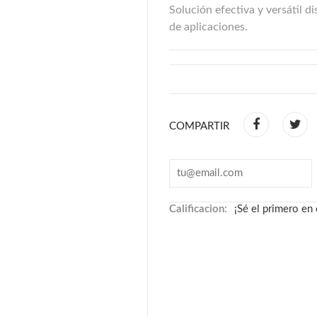
Solución efectiva y versátil d
de aplicaciones.
COMPARTIR
Calificacion:
¡Sé el primero en 