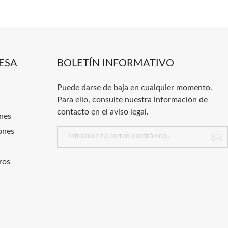
ESA
BOLETÍN INFORMATIVO
Puede darse de baja en cualquier momento.
Para ello, consulte nuestra información de
contacto en el aviso legal.
nes
ones
ros