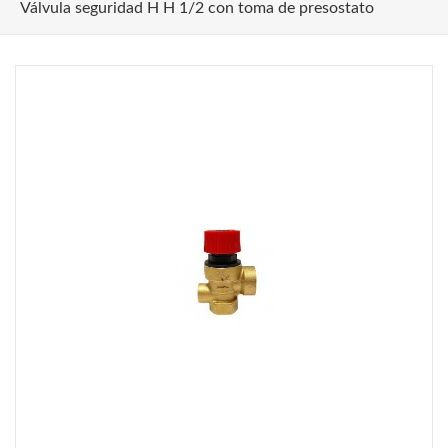
Válvula seguridad H H 1/2 con toma de presostato