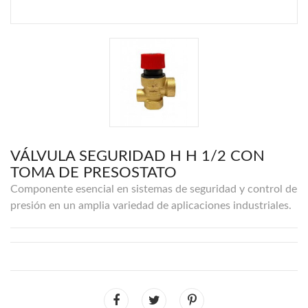
VÁLVULA SEGURIDAD H H 1/2 CON
TOMA DE PRESOSTATO
Componente esencial en sistemas de seguridad y control de
presión en un amplia variedad de aplicaciones industriales.