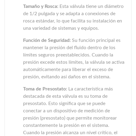
Tamaño y Rosca:
Esta válvula tiene un diámetro
de 1/2 pulgada y se adapta a conexiones de
rosca estándar, lo que facilita su instalación en
una variedad de sistemas y equipos.
Función de Seguridad:
Su función principal es
mantener la presión del fluido dentro de los
límites seguros preestablecidos. Cuando la
presión excede estos límites, la válvula se activa
automáticamente para liberar el exceso de
presión, evitando así daños en el sistema.
Toma de Presostato:
La característica más
destacada de esta válvula es su toma de
presostato. Esto significa que se puede
conectar a un dispositivo de medición de
presión (presostato) que permite monitorear
constantemente la presión en el sistema.
Cuando la presión alcanza un nivel crítico, el