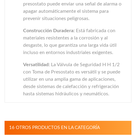
presostato puede enviar una señal de alarma o
apagar automáticamente el sistema para
prevenir situaciones peligrosas.
Construcción Duradera:
Está fabricada con
materiales resistentes a la corrosión y al
desgaste, lo que garantiza una larga vida útil
incluso en entornos industriales exigentes.
Versatilidad:
La Válvula de Seguridad H H 1/2
con Toma de Presostato es versátil y se puede
utilizar en una amplia gama de aplicaciones,
desde sistemas de calefacción y refrigeración
hasta sistemas hidráulicos y neumáticos.
16 OTROS PRODUCTOS EN LA CATEGORÍA