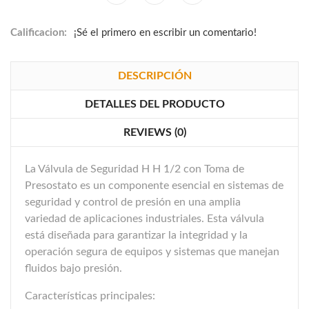
Calificacion:
¡Sé el primero en escribir un comentario!
DESCRIPCIÓN
DETALLES DEL PRODUCTO
REVIEWS (0)
La Válvula de Seguridad H H 1/2 con Toma de
Presostato es un componente esencial en sistemas de
seguridad y control de presión en una amplia
variedad de aplicaciones industriales. Esta válvula
está diseñada para garantizar la integridad y la
operación segura de equipos y sistemas que manejan
fluidos bajo presión.
Características principales: