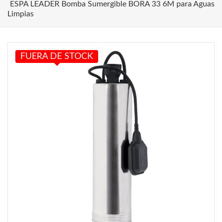
ESPA LEADER Bomba Sumergible BORA 33 6M para Aguas
Limpias
FUERA DE STOCK