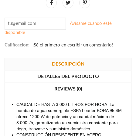
Avísame cuando esté
disponible
Calificacion:
¡Sé el primero en escribir un comentario!
DESCRIPCIÓN
DETALLES DEL PRODUCTO
REVIEWS (0)
CAUDAL DE HASTA 3.000 LITROS POR HORA. La
bomba de agua sumergible ESPA Leader BORA 95 4M
ofrece 1200 W de potencia y un caudal máximo de
3.000 l/h, garantizando un suministro constante para
riego, trasvase y suministro doméstico.
CONSTRUCCIÓN RESISTENTE EN ACERO