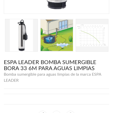
ESPA LEADER BOMBA SUMERGIBLE
BORA 33 6M PARA AGUAS LIMPIAS
Bomba sumergible para aguas limpias de la marca ESPA
LEADER