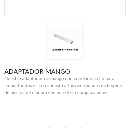
ADAPTADOR MANGO
Nuestro adaptador de mango con conexión a clip para
limpia fondos es la respuesta a tus necesidades de limpieza
de piscina de manera eficiente y sin complicaciones.