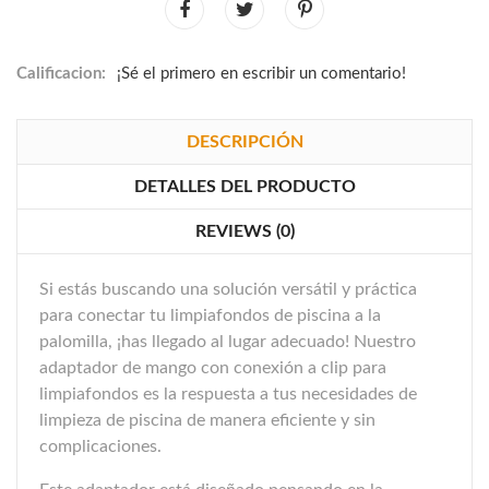
Calificacion:
¡Sé el primero en escribir un comentario!
DESCRIPCIÓN
DETALLES DEL PRODUCTO
REVIEWS (0)
Si estás buscando una solución versátil y práctica
para conectar tu limpiafondos de piscina a la
palomilla, ¡has llegado al lugar adecuado! Nuestro
adaptador de mango con conexión a clip para
limpiafondos es la respuesta a tus necesidades de
limpieza de piscina de manera eficiente y sin
complicaciones.