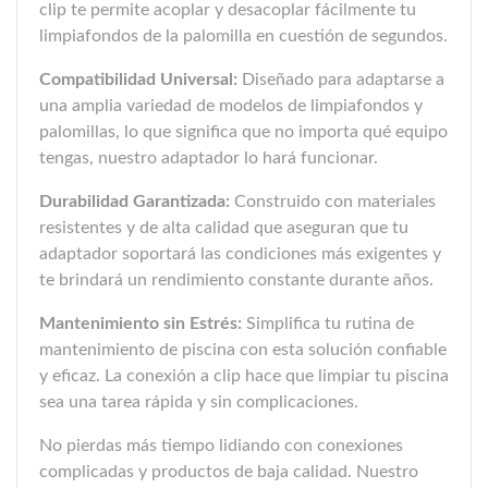
clip te permite acoplar y desacoplar fácilmente tu
limpiafondos de la palomilla en cuestión de segundos.
Compatibilidad Universal:
Diseñado para adaptarse a
una amplia variedad de modelos de limpiafondos y
palomillas, lo que significa que no importa qué equipo
tengas, nuestro adaptador lo hará funcionar.
Durabilidad Garantizada:
Construido con materiales
resistentes y de alta calidad que aseguran que tu
adaptador soportará las condiciones más exigentes y
te brindará un rendimiento constante durante años.
Mantenimiento sin Estrés:
Simplifica tu rutina de
mantenimiento de piscina con esta solución confiable
y eficaz. La conexión a clip hace que limpiar tu piscina
sea una tarea rápida y sin complicaciones.
No pierdas más tiempo lidiando con conexiones
complicadas y productos de baja calidad. Nuestro