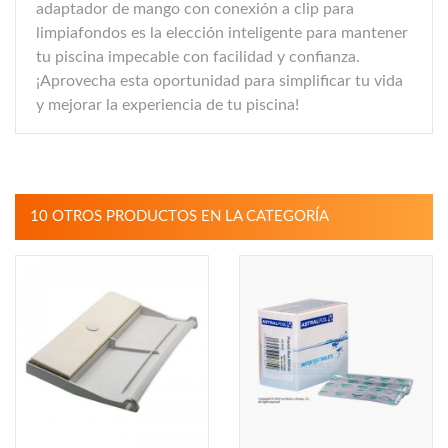
adaptador de mango con conexión a clip para
limpiafondos es la elección inteligente para mantener
tu piscina impecable con facilidad y confianza.
¡Aprovecha esta oportunidad para simplificar tu vida
y mejorar la experiencia de tu piscina!
10 OTROS PRODUCTOS EN LA CATEGORÍA