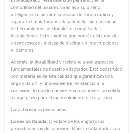
Este adaptador está diseñado pensando en la
comodidad del usuario. Gracias a su diseño
inteligente, te permite conectar de forma rápida y
segura tu limpiafondos a la palomilla, sin necesidad
de herramientas adicionales ni complicadas
instalaciones. Esto significa que podrás disfrutar de
un proceso de limpieza de piscina sin interrupciones
ni demoras.
Además, la durabilidad y resistencia son aspectos
fundamentales de nuestro adaptador. Está construido
con materiales de alta calidad que garantizan una
larga vida útil y una excelente resistencia a la
corrosión, lo que lo convierte en una inversión sólida
a largo plazo para el mantenimiento de tu piscina.
Características destacadas:
Conexión Rápida:
Olvídate de los engorrosos
procedimientos de conexión. Nuestro adaptador con