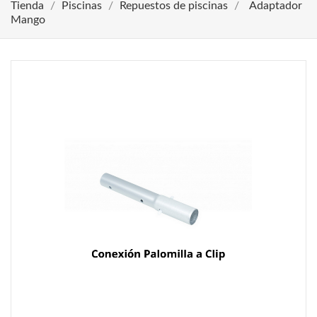
Tienda
Piscinas
Repuestos de piscinas
Adaptador
Mango