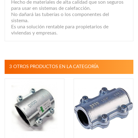
Hecho de materiales de alta calidad que son seguros
para usar en sistemas de calefacción.
No dañará las tuberías o los componentes del
sistema.
Es una solución rentable para propietarios de
viviendas y empresas.
3 OTROS PRODUCTOS EN LA CATEGORÍA