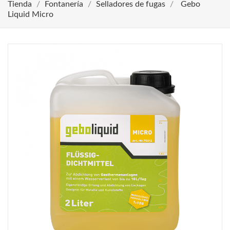
Tienda
Fontanería
Selladores de fugas
Gebo
Liquid Micro