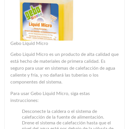
Gebo Liquid Micro
Gebo Liquid Micro es un producto de alta calidad que
está hecho de materiales de primera calidad. Es
seguro para usar en sistemas de calefacción de agua
caliente y fría, y no dañará las tuberías o los
componentes del sistema.
Para usar Gebo Liquid Micro, siga estas
instrucciones:
Desconecte la caldera o el sistema de
calefacción de la fuente de alimentación.
Drene el sistema de calefacción hasta que el
nivel del agua esté por debajo de la válvula de