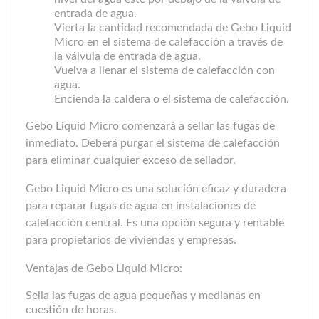
entrada de agua.
Vierta la cantidad recomendada de Gebo Liquid
Micro en el sistema de calefacción a través de
la válvula de entrada de agua.
Vuelva a llenar el sistema de calefacción con
agua.
Encienda la caldera o el sistema de calefacción.
Gebo Liquid Micro comenzará a sellar las fugas de
inmediato. Deberá purgar el sistema de calefacción
para eliminar cualquier exceso de sellador.
Gebo Liquid Micro es una solución eficaz y duradera
para reparar fugas de agua en instalaciones de
calefacción central. Es una opción segura y rentable
para propietarios de viviendas y empresas.
Ventajas de Gebo Liquid Micro:
Sella las fugas de agua pequeñas y medianas en
cuestión de horas.