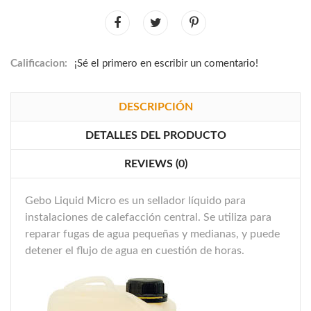
Calificacion:
¡Sé el primero en escribir un comentario!
DESCRIPCIÓN
DETALLES DEL PRODUCTO
REVIEWS (0)
Gebo Liquid Micro es un sellador líquido para
instalaciones de calefacción central. Se utiliza para
reparar fugas de agua pequeñas y medianas, y puede
detener el flujo de agua en cuestión de horas.