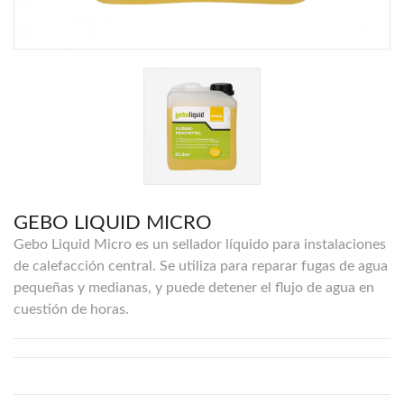
GEBO LIQUID MICRO
Gebo Liquid Micro es un sellador líquido para instalaciones
de calefacción central. Se utiliza para reparar fugas de agua
pequeñas y medianas, y puede detener el flujo de agua en
cuestión de horas.