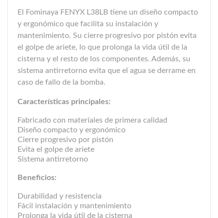
El Fominaya FENYX L38LB tiene un diseño compacto
y ergonómico que facilita su instalación y
mantenimiento. Su cierre progresivo por pistón evita
el golpe de ariete, lo que prolonga la vida útil de la
cisterna y el resto de los componentes. Además, su
sistema antirretorno evita que el agua se derrame en
caso de fallo de la bomba.
Características principales:
Fabricado con materiales de primera calidad
Diseño compacto y ergonómico
Cierre progresivo por pistón
Evita el golpe de ariete
Sistema antirretorno
Beneficios:
Durabilidad y resistencia
Fácil instalación y mantenimiento
Prolonga la vida útil de la cisterna