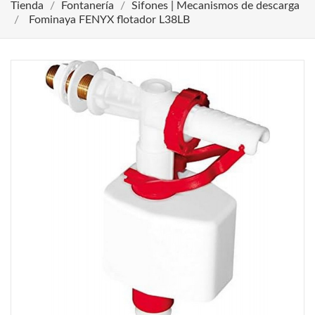
Tienda
Fontanería
Sifones | Mecanismos de descarga
Fominaya FENYX flotador L38LB