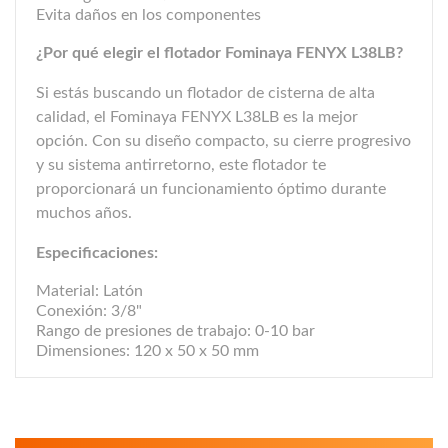
Evita daños en los componentes
¿Por qué elegir el flotador Fominaya FENYX L38LB?
Si estás buscando un flotador de cisterna de alta
calidad, el Fominaya FENYX L38LB es la mejor
opción. Con su diseño compacto, su cierre progresivo
y su sistema antirretorno, este flotador te
proporcionará un funcionamiento óptimo durante
muchos años.
Especificaciones:
Material: Latón
Conexión: 3/8"
Rango de presiones de trabajo: 0-10 bar
Dimensiones: 120 x 50 x 50 mm