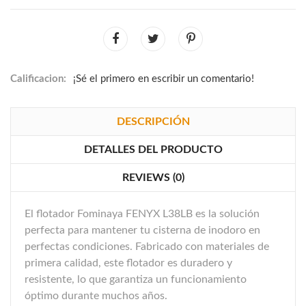
Calificacion:
¡Sé el primero en escribir un comentario!
DESCRIPCIÓN
DETALLES DEL PRODUCTO
REVIEWS (0)
El flotador Fominaya FENYX L38LB es la solución
perfecta para mantener tu cisterna de inodoro en
perfectas condiciones. Fabricado con materiales de
primera calidad, este flotador es duradero y
resistente, lo que garantiza un funcionamiento
óptimo durante muchos años.