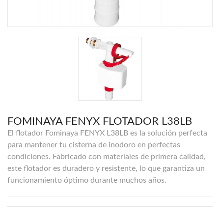
FOMINAYA FENYX FLOTADOR L38LB
El flotador Fominaya FENYX L38LB es la solución perfecta
para mantener tu cisterna de inodoro en perfectas
condiciones. Fabricado con materiales de primera calidad,
este flotador es duradero y resistente, lo que garantiza un
funcionamiento óptimo durante muchos años.