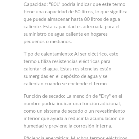
Capacidad: "80L" podría indicar que este termo
tiene una capacidad de 80 litros, lo que significa
que puede almacenar hasta 80 litros de agua
caliente. Esta capacidad es adecuada para el
suministro de agua caliente en hogares
pequeños o medianos.
Tipo de calentamiento: Al ser eléctrico, este
termo utiliza resistencias eléctricas para
calentar el agua. Estas resistencias están
sumergidas en el depósito de agua y se
calientan cuando se enciende el termo.
Función de secado: La mención de "Dry" en el
nombre podría indicar una función adicional,
como un sistema de secado o un revestimiento
interior que ayuda a reducir la acumulación de
humedad y previene la corrosión interna.
Eficiencia energética: Muchos termos eléctricos