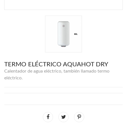
TERMO ELÉCTRICO AQUAHOT DRY
Calentador de agua eléctrico, también llamado termo
eléctrico.