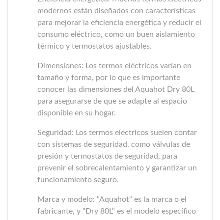
modernos están diseñados con características
para mejorar la eficiencia energética y reducir el
consumo eléctrico, como un buen aislamiento
térmico y termostatos ajustables.
Dimensiones: Los termos eléctricos varían en
tamaño y forma, por lo que es importante
conocer las dimensiones del Aquahot Dry 80L
para asegurarse de que se adapte al espacio
disponible en su hogar.
Seguridad: Los termos eléctricos suelen contar
con sistemas de seguridad, como válvulas de
presión y termostatos de seguridad, para
prevenir el sobrecalentamiento y garantizar un
funcionamiento seguro.
Marca y modelo: "Aquahot" es la marca o el
fabricante, y "Dry 80L" es el modelo específico