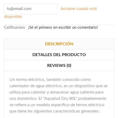
Avísame cuando esté
disponible
Calificacion:
¡Sé el primero en escribir un comentario!
DESCRIPCIÓN
DETALLES DEL PRODUCTO
REVIEWS (0)
Un termo eléctrico, también conocido como
calentador de agua eléctrico, es un dispositivo que se
utiliza para calentar y almacenar agua caliente para
uso doméstico. El "Aquahot Dry 80L" probablemente
se refiere a un modelo específico de termo eléctrico
que tiene las siguientes características generales: