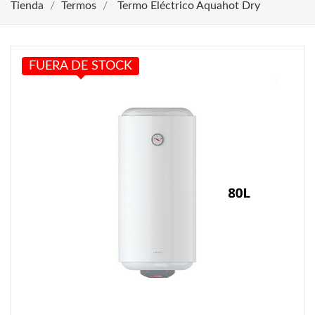
Tienda
Termos
Termo Eléctrico Aquahot Dry
FUERA DE STOCK