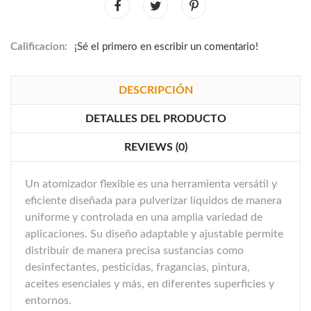
Calificacion:
¡Sé el primero en escribir un comentario!
DESCRIPCIÓN
DETALLES DEL PRODUCTO
REVIEWS (0)
Un atomizador flexible es una herramienta versátil y
eficiente diseñada para pulverizar líquidos de manera
uniforme y controlada en una amplia variedad de
aplicaciones. Su diseño adaptable y ajustable permite
distribuir de manera precisa sustancias como
desinfectantes, pesticidas, fragancias, pintura,
aceites esenciales y más, en diferentes superficies y
entornos.