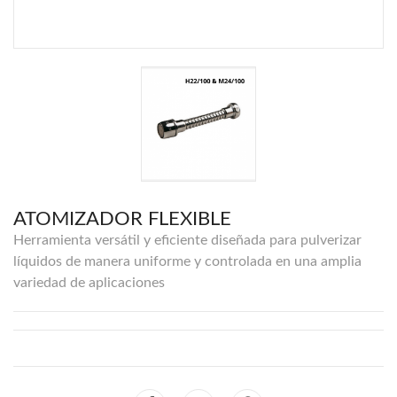
ATOMIZADOR FLEXIBLE
Herramienta versátil y eficiente diseñada para pulverizar
líquidos de manera uniforme y controlada en una amplia
variedad de aplicaciones