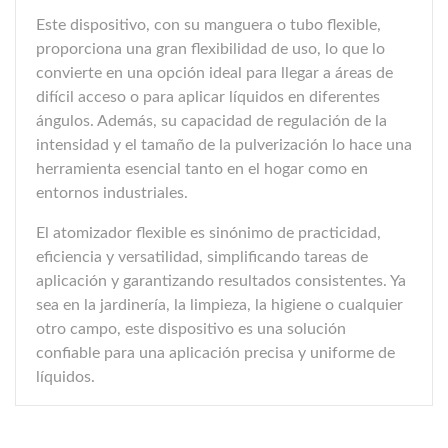
Este dispositivo, con su manguera o tubo flexible,
proporciona una gran flexibilidad de uso, lo que lo
convierte en una opción ideal para llegar a áreas de
difícil acceso o para aplicar líquidos en diferentes
ángulos. Además, su capacidad de regulación de la
intensidad y el tamaño de la pulverización lo hace una
herramienta esencial tanto en el hogar como en
entornos industriales.
El atomizador flexible es sinónimo de practicidad,
eficiencia y versatilidad, simplificando tareas de
aplicación y garantizando resultados consistentes. Ya
sea en la jardinería, la limpieza, la higiene o cualquier
otro campo, este dispositivo es una solución
confiable para una aplicación precisa y uniforme de
líquidos.