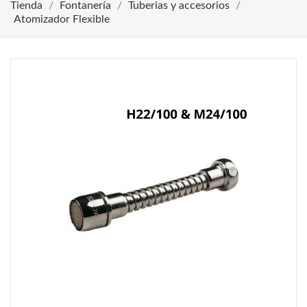
Tienda
Fontanería
Tuberias y accesorios
Atomizador Flexible