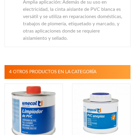
Amplia aplicación: Además de su uso en
electricidad, la cinta aislante de PVC blanca es
versátil y se utiliza en reparaciones domésticas,
trabajos de plomería, etiquetado y marcado, y
otras aplicaciones donde se requiere
aislamiento y sellado.
4 OTROS PRODUCTOS EN LA CATEGORÍA