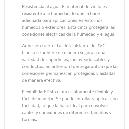
Resistencia al agua: El material de vinilo es
resistente a la humedad, lo que la hace
adecuada para aplicaciones en entornos
húmedos o exteriores. Esta cinta protegerá las
conexiones eléctricas de la humedad y el agua.
Adhesión fuerte: La cinta aislante de PVC
blanca se adhiere de manera segura a una
variedad de superficies, incluyendo cables y
conductos. Su adhesión fuerte garantiza que las
conexiones permanezcan protegidas y aisladas
de manera efectiva.
Flexibilidad: Esta cinta es altamente flexible y
fácil de manejar. Se puede enrollar y aplicar con
facilidad, lo que la hace ideal para envolver
cables y conexiones de diferentes tamaños y
formas.