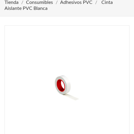
Tienda
Consumibles
Adhesivos PVC
Cinta
Aislante PVC Blanca