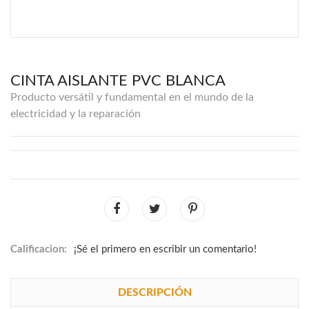
CINTA AISLANTE PVC BLANCA
Producto versátil y fundamental en el mundo de la
electricidad y la reparación
Calificacion:
¡Sé el primero en escribir un comentario!
DESCRIPCIÓN