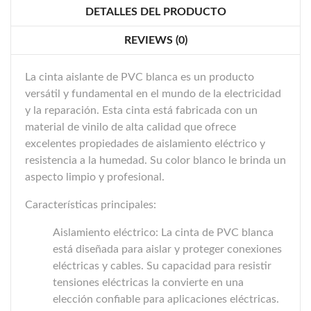
DETALLES DEL PRODUCTO
REVIEWS (0)
La cinta aislante de PVC blanca es un producto
versátil y fundamental en el mundo de la electricidad
y la reparación. Esta cinta está fabricada con un
material de vinilo de alta calidad que ofrece
excelentes propiedades de aislamiento eléctrico y
resistencia a la humedad. Su color blanco le brinda un
aspecto limpio y profesional.
Características principales:
Aislamiento eléctrico: La cinta de PVC blanca
está diseñada para aislar y proteger conexiones
eléctricas y cables. Su capacidad para resistir
tensiones eléctricas la convierte en una
elección confiable para aplicaciones eléctricas.