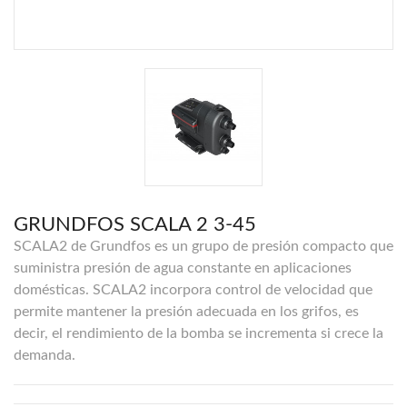
GRUNDFOS SCALA 2 3-45
SCALA2 de Grundfos es un grupo de presión compacto que
suministra presión de agua constante en aplicaciones
domésticas. SCALA2 incorpora control de velocidad que
permite mantener la presión adecuada en los grifos, es
decir, el rendimiento de la bomba se incrementa si crece la
demanda.