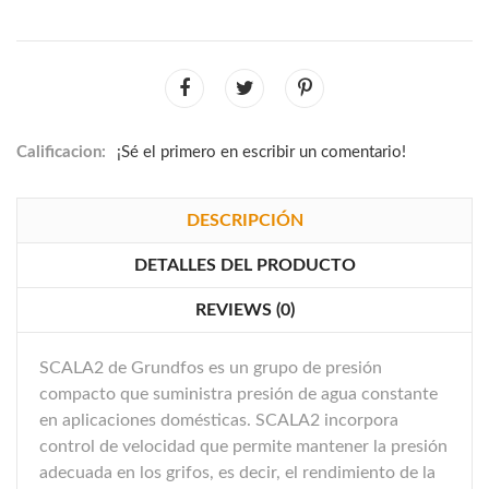
Calificacion:
¡Sé el primero en escribir un comentario!
DESCRIPCIÓN
DETALLES DEL PRODUCTO
REVIEWS (0)
SCALA2 de Grundfos es un grupo de presión
compacto que suministra presión de agua constante
en aplicaciones domésticas. SCALA2 incorpora
control de velocidad que permite mantener la presión
adecuada en los grifos, es decir, el rendimiento de la