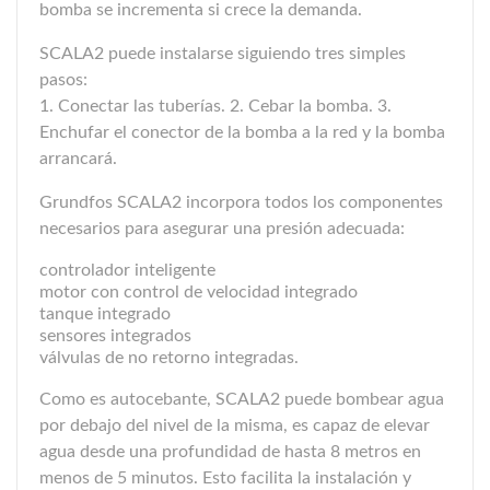
bomba se incrementa si crece la demanda.
SCALA2 puede instalarse siguiendo tres simples
pasos:
1. Conectar las tuberías. 2. Cebar la bomba. 3.
Enchufar el conector de la bomba a la red y la bomba
arrancará.
Grundfos SCALA2 incorpora todos los componentes
necesarios para asegurar una presión adecuada:
controlador inteligente
motor con control de velocidad integrado
tanque integrado
sensores integrados
válvulas de no retorno integradas.
Como es autocebante, SCALA2 puede bombear agua
por debajo del nivel de la misma, es capaz de elevar
agua desde una profundidad de hasta 8 metros en
menos de 5 minutos. Esto facilita la instalación y