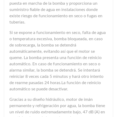
puesta en marcha de la bomba y proporciona un
suministro fiable de agua en instalaciones donde
existe riesgo de funcionamiento en seco o fugas en
tuberías.
Si se expone a funcionamiento en seco, falta de agua
o temperatura excesiva, bomba bloqueada, en caso
de sobrecarga, la bomba se detendrá
automáticamente, evitando así que el motor se
queme. La bomba presenta una función de reinicio
automático. En caso de funcionamiento en seco o
alarma similar, la bomba se detendrá. Se intentará
reiniciar 8 veces cada 5 minutos y hará otro intento
de rearme pasadas 24 horas.La función de reinicio
automático se puede desactivar.
Gracias a su diseño hidráulico, motor de imán
permanente y refrigeración por agua, la bomba tiene
un nivel de ruido extremadamente bajo, 47 dB (A) en