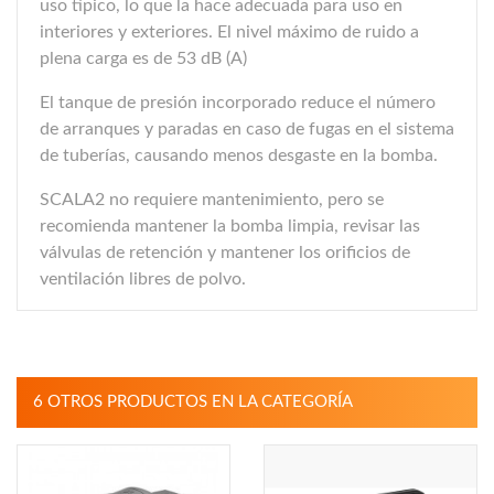
uso típico, lo que la hace adecuada para uso en
interiores y exteriores. El nivel máximo de ruido a
plena carga es de 53 dB (A)
El tanque de presión incorporado reduce el número
de arranques y paradas en caso de fugas en el sistema
de tuberías, causando menos desgaste en la bomba.
SCALA2 no requiere mantenimiento, pero se
recomienda mantener la bomba limpia, revisar las
válvulas de retención y mantener los orificios de
ventilación libres de polvo.
6 OTROS PRODUCTOS EN LA CATEGORÍA