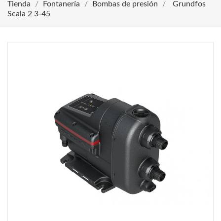
Tienda
Fontanería
Bombas de presión
Grundfos
Scala 2 3-45