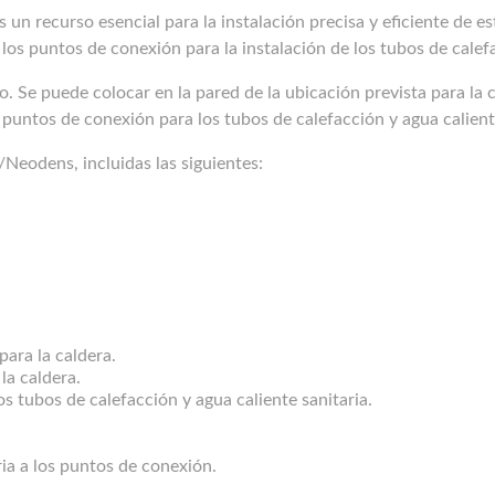
 un recurso esencial para la instalación precisa y eficiente de es
 los puntos de conexión para la instalación de los tubos de calefa
so. Se puede colocar en la pared de la ubicación prevista para la c
 puntos de conexión para los tubos de calefacción y agua caliente
/Neodens, incluidas las siguientes:
para la caldera.
 la caldera.
s tubos de calefacción y agua caliente sanitaria.
ria a los puntos de conexión.