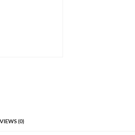
VIEWS (0)