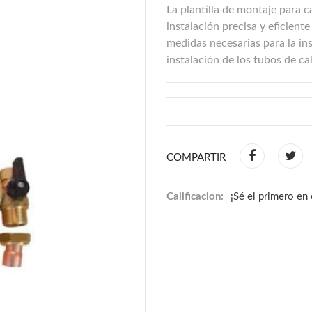
La plantilla de montaje para c
instalación precisa y eficiente
medidas necesarias para la ins
instalación de los tubos de ca
COMPARTIR
Calificacion:
¡Sé el primero en 