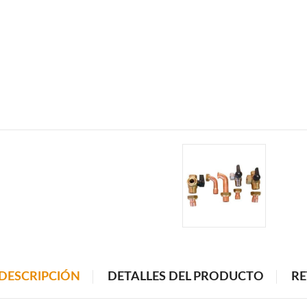
DESCRIPCIÓN
DETALLES DEL PRODUCTO
RE