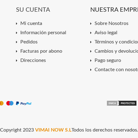
SU CUENTA
NUESTRA EMPR
Mi cuenta
Sobre Nosotros
Información personal
Aviso legal
Pedidos
Términos y condicio
Facturas por abono
Cambios y devoluci
Direcciones
Pago seguro
Contacte con nosot
Copyright 2023
VIMAI NOW S.L
Todos los derechos reservados