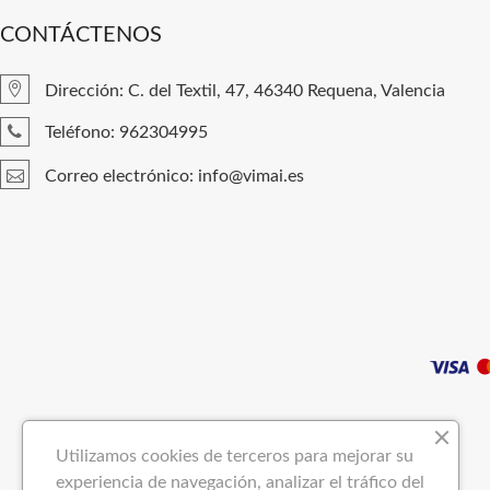
CONTÁCTENOS
Dirección: C. del Textil, 47, 46340 Requena, Valencia
Teléfono: 962304995
Correo electrónico: info@vimai.es
Utilizamos cookies de terceros para mejorar su
experiencia de navegación, analizar el tráfico del