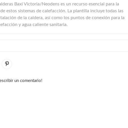
alderas Baxi Victoria/Neodens es un recurso esencial para la
 de estos sistemas de calefacción. La plantilla
incluye todas las
talación de la caldera, así como los puntos de conexión para la
lefacción y agua caliente sanitaria.
escribir un comentario!