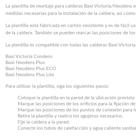
La plantilla de montaje para calderas Baxi Victoria/Neodens es
medidas necesarias para la instalación de la caldera, así como
La plantilla está fabricada en cartón resistente y es de fácil u
de la caldera. También se pueden marcar las posiciones de los
La plantilla es compatible con todas las calderas Baxi Victoria
Baxi Victoria Condens
Baxi Neodens Plus
Baxi Neodens Plus ECO
Baxi Neodens Plus Lite
Para utilizar la plantilla, siga los siguientes pasos:
Coloque la plantilla en la pared de la ubicación prevista 
Marque las posiciones de los orificios para la fijación de
Marque las posiciones de los puntos de conexión para lo
Retire la plantilla y realice los agujeros necesarios.
Fije la caldera a la pared.
Conecte los tubos de calefacción y agua caliente sanita