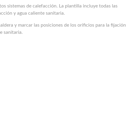
tos sistemas de calefacción. La plantilla
incluye todas las
cción y agua caliente sanitaria.
aldera y marcar las posiciones de los orificios para la fijación
 sanitaria.