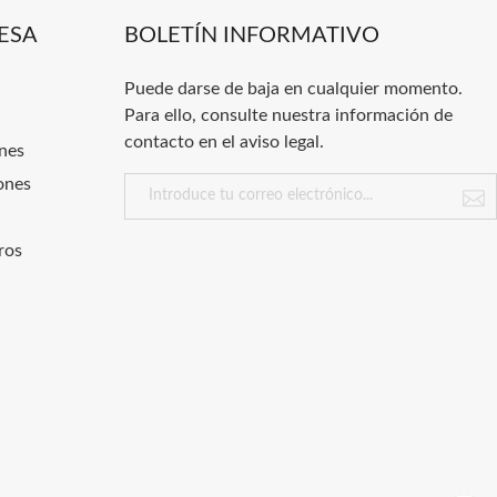
ESA
BOLETÍN INFORMATIVO
Puede darse de baja en cualquier momento.
Para ello, consulte nuestra información de
contacto en el aviso legal.
nes
ones
ros
.