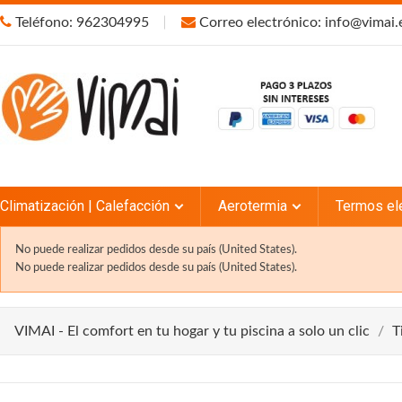
Teléfono: 962304995
Correo electrónico: info@vimai.
Climatización | Calefacción
Aerotermia
Termos el
No puede realizar pedidos desde su país (United States).
No puede realizar pedidos desde su país (United States).
VIMAI - El comfort en tu hogar y tu piscina a solo un clic
T