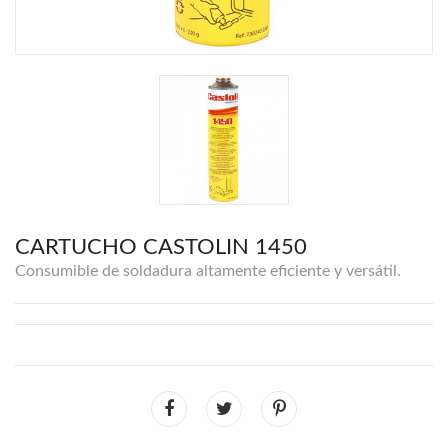
CARTUCHO CASTOLIN 1450
Consumible de soldadura altamente eficiente y versátil.