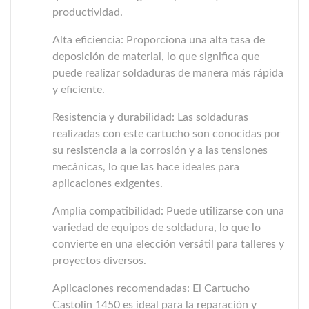
productividad.
Alta eficiencia: Proporciona una alta tasa de
deposición de material, lo que significa que
puede realizar soldaduras de manera más rápida
y eficiente.
Resistencia y durabilidad: Las soldaduras
realizadas con este cartucho son conocidas por
su resistencia a la corrosión y a las tensiones
mecánicas, lo que las hace ideales para
aplicaciones exigentes.
Amplia compatibilidad: Puede utilizarse con una
variedad de equipos de soldadura, lo que lo
convierte en una elección versátil para talleres y
proyectos diversos.
Aplicaciones recomendadas: El Cartucho
Castolin 1450 es ideal para la reparación y