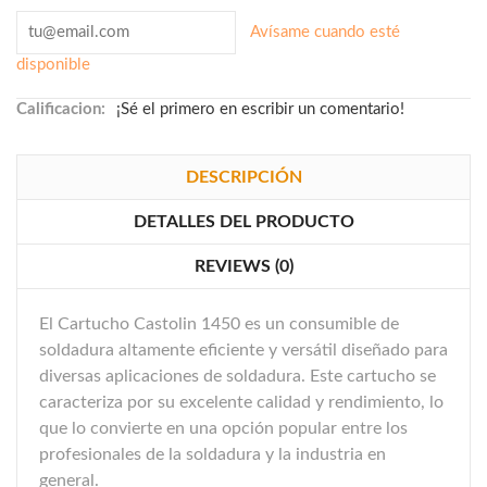
Avísame cuando esté
disponible
Calificacion:
¡Sé el primero en escribir un comentario!
DESCRIPCIÓN
DETALLES DEL PRODUCTO
REVIEWS (0)
El Cartucho Castolin 1450 es un consumible de
soldadura altamente eficiente y versátil diseñado para
diversas aplicaciones de soldadura. Este cartucho se
caracteriza por su excelente calidad y rendimiento, lo
que lo convierte en una opción popular entre los
profesionales de la soldadura y la industria en
general.