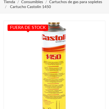
Tienda
Consumibles
Cartuchos de gas para sopletes
Cartucho Castolin 1450
FUERA DE STOCK