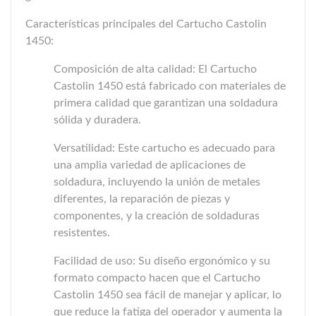
Características principales del Cartucho Castolin
1450:
Composición de alta calidad: El Cartucho
Castolin 1450 está fabricado con materiales de
primera calidad que garantizan una soldadura
sólida y duradera.
Versatilidad: Este cartucho es adecuado para
una amplia variedad de aplicaciones de
soldadura, incluyendo la unión de metales
diferentes, la reparación de piezas y
componentes, y la creación de soldaduras
resistentes.
Facilidad de uso: Su diseño ergonómico y su
formato compacto hacen que el Cartucho
Castolin 1450 sea fácil de manejar y aplicar, lo
que reduce la fatiga del operador y aumenta la