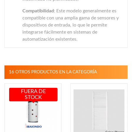
Compatibilidad
: Este modelo generalmente es
compatible con una amplia gama de sensores y
dispositivos de entrada, lo que le permite
integrarse fácilmente en sistemas de
automatización existentes.
16 OTROS PRODUCTOS EN LA CATEGORÍA
FUERA DE
STOCK