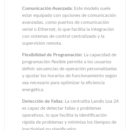
Comunicación Avanzada
: Este modelo suele
estar equipado con opciones de comunicación
avanzadas, como puertos de comunicación
serial o Ethernet, lo que facilita la integración
con sistemas de control centralizado y la
supervisión remota.
Flexibilidad de Programación
: La capacidad de
programación flexible permite a los usuarios
definir secuencias de operación personalizadas
y ajustar los horarios de funcionamiento según
sea necesario para optimizar la eficiencia
energética.
Detección de Fallas
: La centralita Landis Loa 24
es capaz de detectar fallas y problemas
operativos, lo que facilita la identificación
rápida de problemas y minimiza los tiempos de
inactividad no planificados.