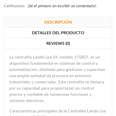
Calificacion:
¡Sé el primero en escribir un comentario!
DESCRIPCIÓN
DETALLES DEL PRODUCTO
REVIEWS (0)
La centralita Landis Loa 24, modelo 171B27, es un
dispositivo fundamental en sistemas de control y
automatización, diseñado para gestionar y supervisar
una amplia variedad de procesos en entornos
industriales y comerciales. Esta centralita se destaca
por su capacidad para proporcionar un control
preciso y confiable de numerosas funciones y
sistemas eléctricos.
Características principales de la Centralita Landis Loa