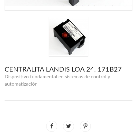
CENTRALITA LANDIS LOA 24. 171B27
Dispositivo fundamental en sistemas de control y
automatización