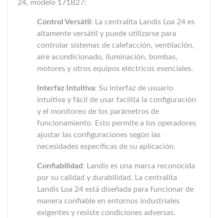
24, modelo 171B27:
Control Versátil
: La centralita Landis Loa 24 es
altamente versátil y puede utilizarse para
controlar sistemas de calefacción, ventilación,
aire acondicionado, iluminación, bombas,
motores y otros equipos eléctricos esenciales.
Interfaz Intuitiva
: Su interfaz de usuario
intuitiva y fácil de usar facilita la configuración
y el monitoreo de los parámetros de
funcionamiento. Esto permite a los operadores
ajustar las configuraciones según las
necesidades específicas de su aplicación.
Confiabilidad
: Landis es una marca reconocida
por su calidad y durabilidad. La centralita
Landis Loa 24 está diseñada para funcionar de
manera confiable en entornos industriales
exigentes y resiste condiciones adversas.