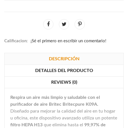
Calificacion:
¡Sé el primero en escribir un comentario!
DESCRIPCIÓN
DETALLES DEL PRODUCTO
REVIEWS (0)
Respira un aire más limpio y saludable con el
purificador de aire Britec Britecpure K09A.
Diseñado para mejorar la calidad del aire en tu hogar
u oficina, este dispositivo avanzado utiliza un potente
filtro HEPA H13
que elimina hasta el
99,97% de