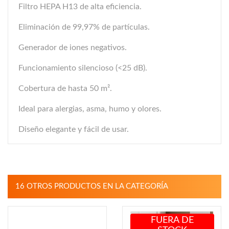
Filtro HEPA H13 de alta eficiencia.
Eliminación de 99,97% de partículas.
Generador de iones negativos.
Funcionamiento silencioso (<25 dB).
Cobertura de hasta 50 m².
Ideal para alergias, asma, humo y olores.
Diseño elegante y fácil de usar.
16 OTROS PRODUCTOS EN LA CATEGORÍA
FUERA DE