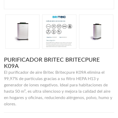
PURIFICADOR BRITEC BRITECPURE
K09A
El purificador de aire Britec Britecpure K09A elimina el
99,97% de partículas gracias a su filtro HEPA H13 y
generador de iones negativos. Ideal para habitaciones de
hasta 50 m², es ultra silencioso y mejora la calidad del aire
en hogares y oficinas, reduciendo alérgenos, polvo, humo y
olores.