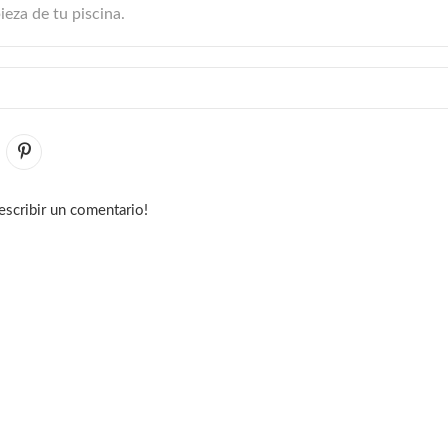
ieza de tu piscina.
escribir un comentario!