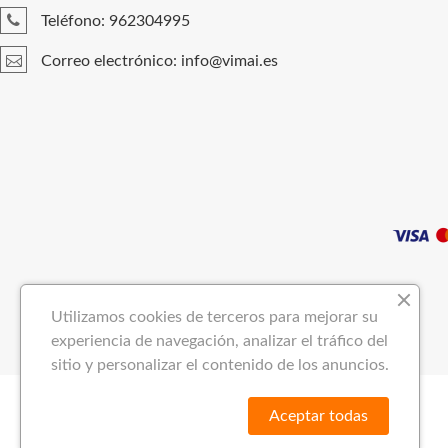
Teléfono: 962304995
Correo electrónico: info@vimai.es
Utilizamos cookies de terceros para mejorar su
experiencia de navegación, analizar el tráfico del
sitio y personalizar el contenido de los anuncios.
Aceptar todas