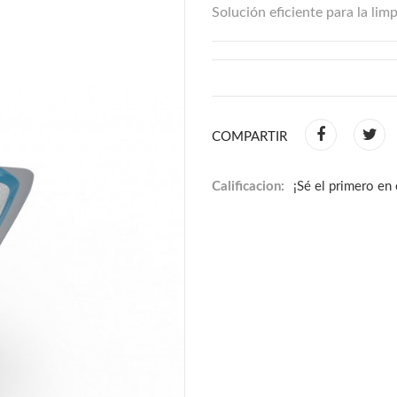
Solución eficiente para la limp
COMPARTIR
Calificacion:
¡Sé el primero en 