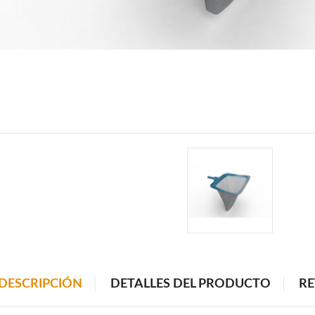
DESCRIPCIÓN
DETALLES DEL PRODUCTO
RE