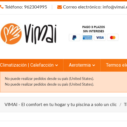
Teléfono: 962304995
Correo electrónico: info@vimai.
Climatización | Calefacción
Aerotermia
Termos el
No puede realizar pedidos desde su país (United States).
No puede realizar pedidos desde su país (United States).
VIMAI - El comfort en tu hogar y tu piscina a solo un clic
T