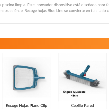
 piscina limpia. Este innovador dispositivo está diseñado para fa
strucción, el Recoge hojas Blue Line se convierte en tu aliado con
Recoge Hojas Plano Clip
Cepillo Pared