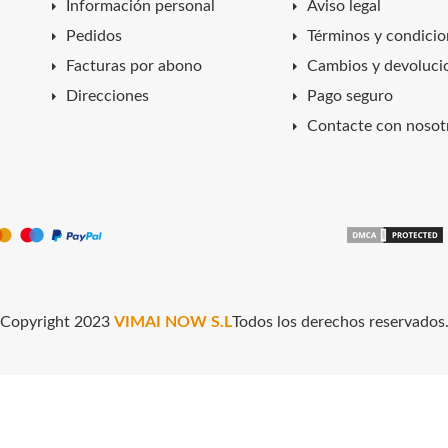
Información personal
Aviso legal
Pedidos
Términos y condicio
Facturas por abono
Cambios y devoluci
Direcciones
Pago seguro
Contacte con nosot
Copyright 2023
VIMAI NOW S.L
Todos los derechos reservados