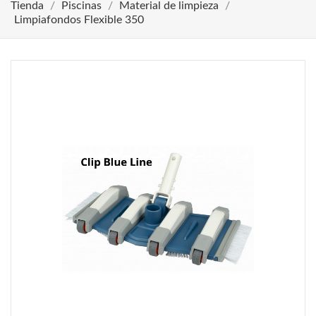
Tienda
Piscinas
Material de limpieza
Limpiafondos Flexible 350