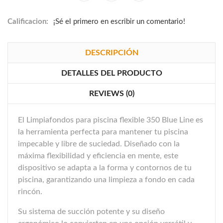
Calificacion:
¡Sé el primero en escribir un comentario!
DESCRIPCIÓN
DETALLES DEL PRODUCTO
REVIEWS (0)
El Limpiafondos para piscina flexible 350 Blue Line es
la herramienta perfecta para mantener tu piscina
impecable y libre de suciedad. Diseñado con la
máxima flexibilidad y eficiencia en mente, este
dispositivo se adapta a la forma y contornos de tu
piscina, garantizando una limpieza a fondo en cada
rincón.
Su sistema de succión potente y su diseño