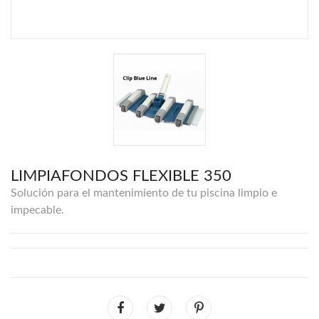
LIMPIAFONDOS FLEXIBLE 350
Solución para el mantenimiento de tu piscina limpio e
impecable.