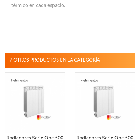
térmico en cada espacio.
7 OTROS PRODUCTOS EN LA CATEGORÍA
Radiadores Serie One 500
Radiadores Serie One 500