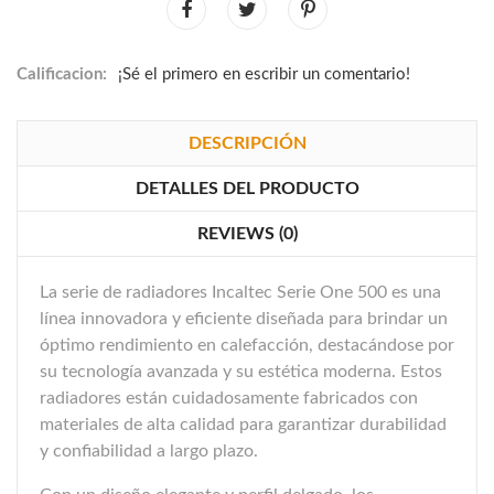
Calificacion:
¡Sé el primero en escribir un comentario!
DESCRIPCIÓN
DETALLES DEL PRODUCTO
REVIEWS (0)
La serie de radiadores Incaltec Serie One 500 es una
línea innovadora y eficiente diseñada para brindar un
óptimo rendimiento en calefacción, destacándose por
su tecnología avanzada y su estética moderna. Estos
radiadores están cuidadosamente fabricados con
materiales de alta calidad para garantizar durabilidad
y confiabilidad a largo plazo.