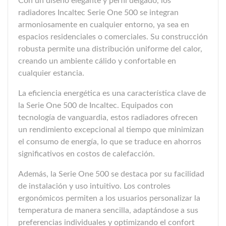
Con un diseño elegante y perfil delgado, los
radiadores Incaltec Serie One 500 se integran
armoniosamente en cualquier entorno, ya sea en
espacios residenciales o comerciales. Su construcción
robusta permite una distribución uniforme del calor,
creando un ambiente cálido y confortable en
cualquier estancia.
La eficiencia energética es una característica clave de
la Serie One 500 de Incaltec. Equipados con
tecnología de vanguardia, estos radiadores ofrecen
un rendimiento excepcional al tiempo que minimizan
el consumo de energía, lo que se traduce en ahorros
significativos en costos de calefacción.
Además, la Serie One 500 se destaca por su facilidad
de instalación y uso intuitivo. Los controles
ergonómicos permiten a los usuarios personalizar la
temperatura de manera sencilla, adaptándose a sus
preferencias individuales y optimizando el confort