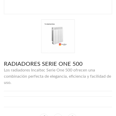
RADIADORES SERIE ONE 500
Los radiadores Incaltec Serie One 500 ofrecen una
combinación perfecta de elegancia, eficiencia y facilidad de
uso.