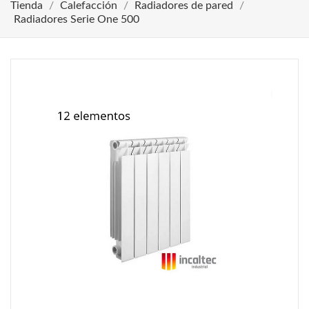
Tienda
Calefacción
Radiadores de pared
Radiadores Serie One 500