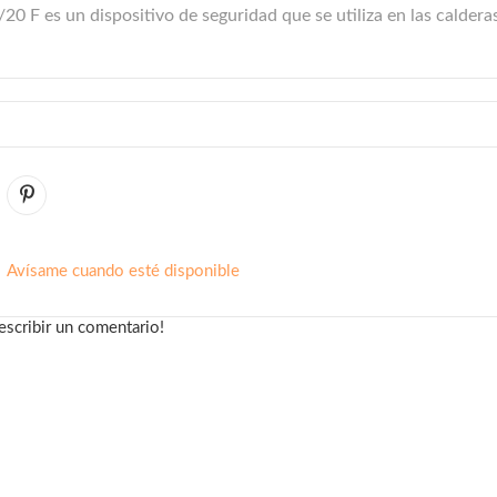
/20 F es un dispositivo de seguridad que se utiliza en las caldera
Avísame cuando esté disponible
escribir un comentario!