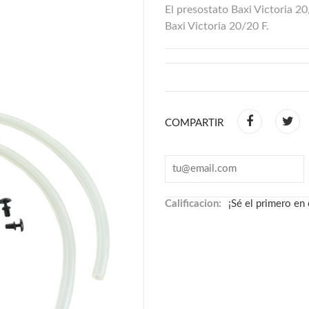
El presostato Baxi Victoria 20
Baxi Victoria 20/20 F.
COMPARTIR
Calificacion:
¡Sé el primero en 