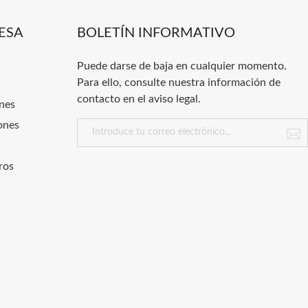
ESA
BOLETÍN INFORMATIVO
Puede darse de baja en cualquier momento.
Para ello, consulte nuestra información de
contacto en el aviso legal.
nes
ones
ros
.