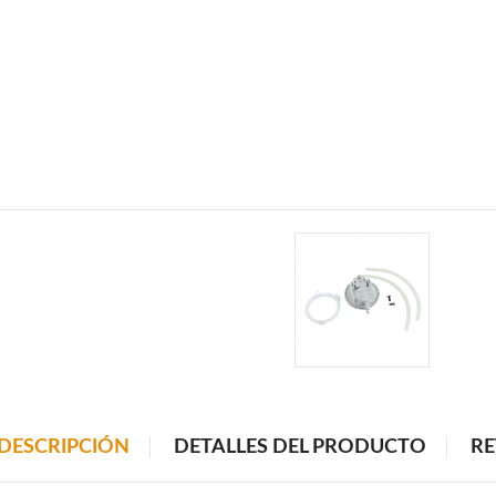
DESCRIPCIÓN
DETALLES DEL PRODUCTO
RE