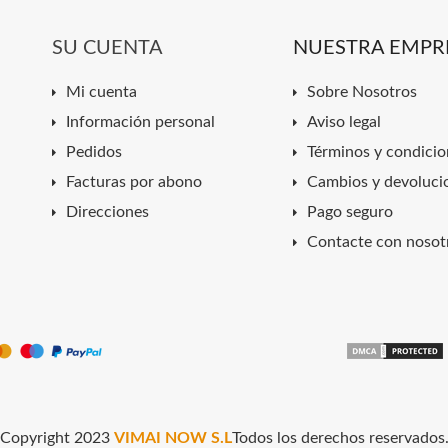
SU CUENTA
NUESTRA EMPR
Mi cuenta
Sobre Nosotros
Información personal
Aviso legal
Pedidos
Términos y condicio
Facturas por abono
Cambios y devoluci
Direcciones
Pago seguro
Contacte con nosot
Copyright 2023
VIMAI NOW S.L
Todos los derechos reservados