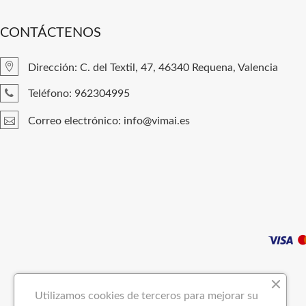
CONTÁCTENOS
Dirección: C. del Textil, 47, 46340 Requena, Valencia
Teléfono: 962304995
Correo electrónico: info@vimai.es
Utilizamos cookies de terceros para mejorar su