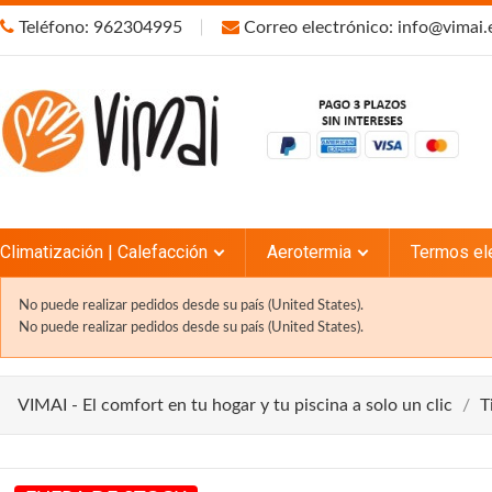
Teléfono: 962304995
Correo electrónico: info@vimai.
Climatización | Calefacción
Aerotermia
Termos el
No puede realizar pedidos desde su país (United States).
No puede realizar pedidos desde su país (United States).
VIMAI - El comfort en tu hogar y tu piscina a solo un clic
T