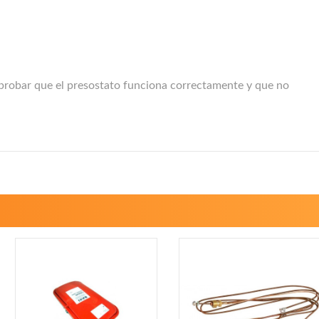
omprobar que el presostato funciona correctamente y que no