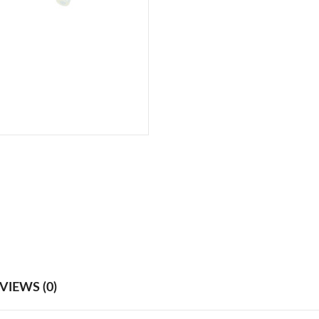
VIEWS (0)