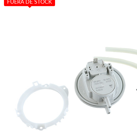
FUERA DE STOCK