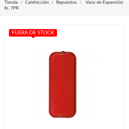
Tienda
Calefacción
Repuestos
Vaso de Expansión
Ib. 7PR
FUERA DE STOCK