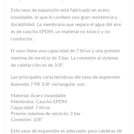
Este vaso de expansión está fabricado en acero
inoxidable, lo que le confiere una gran resistencia y
durabilidad. La membrana que separa el agua del aire
es de caucho EPDM, un material no tóxico y no
conductor.
El vaso tiene una capacidad de 7 litros y una presión
máxima de servicio de 3 bar. La conexión al sistema
de calefacción es de 3/8".
Las principales características del vaso de expansión
Ibaiondo 7 PR 3/8" rectangular son:
Material: Acero inoxidable
Membrana: Caucho EPDM
Capacidad: 7 litros
Presión máxima de servicio: 3 bar
Conexión: 3/8"
Este vaso de expansión es adecuado para calderas de