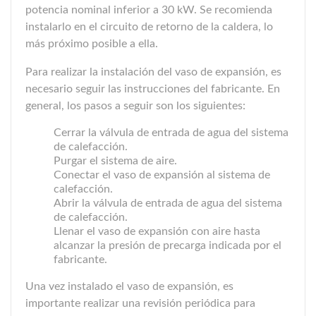
potencia nominal inferior a 30 kW. Se recomienda
instalarlo en el circuito de retorno de la caldera, lo
más próximo posible a ella.
Para realizar la instalación del vaso de expansión, es
necesario seguir las instrucciones del fabricante. En
general, los pasos a seguir son los siguientes:
Cerrar la válvula de entrada de agua del sistema
de calefacción.
Purgar el sistema de aire.
Conectar el vaso de expansión al sistema de
calefacción.
Abrir la válvula de entrada de agua del sistema
de calefacción.
Llenar el vaso de expansión con aire hasta
alcanzar la presión de precarga indicada por el
fabricante.
Una vez instalado el vaso de expansión, es
importante realizar una revisión periódica para