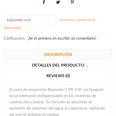
Avísame cuando esté
disponible
Calificacion:
¡Sé el primero en escribir un comentario!
DESCRIPCIÓN
DETALLES DEL PRODUCTO
REVIEWS (0)
El vaso de expansión Ibaiondo 7 PR 3/8" rectangular
es un elemento indispensable en los sistemas de
calefacción central. Su función es absorber el
aumento de volumen del agua al calentarse, evitando
así que el sistema se rompa.