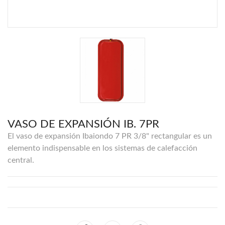
VASO DE EXPANSIÓN IB. 7PR
El vaso de expansión Ibaiondo 7 PR 3/8" rectangular es un
elemento indispensable en los sistemas de calefacción
central.