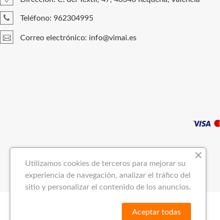
Teléfono: 962304995
Correo electrónico: info@vimai.es
Utilizamos cookies de terceros para mejorar su
experiencia de navegación, analizar el tráfico del
sitio y personalizar el contenido de los anuncios.
Aceptar todas