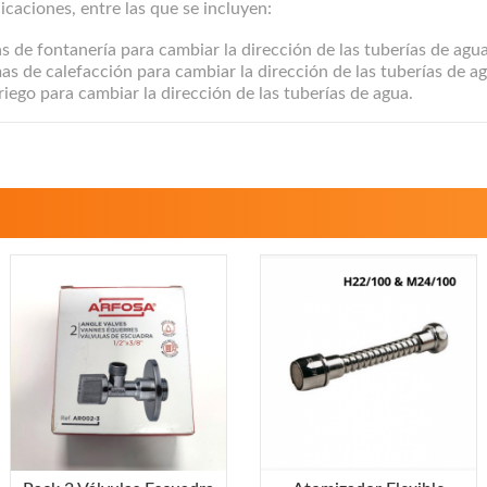
icaciones, entre las que se incluyen:
 de fontanería para cambiar la dirección de las tuberías de agua
s de calefacción para cambiar la dirección de las tuberías de ag
iego para cambiar la dirección de las tuberías de agua.