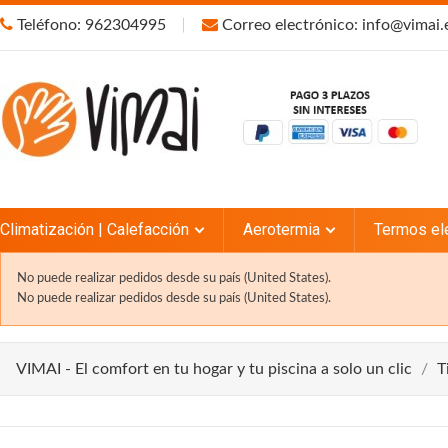
Teléfono: 962304995
Correo electrónico: info@vimai.
Climatización | Calefacción
Aerotermia
Termos el
No puede realizar pedidos desde su país (United States).
No puede realizar pedidos desde su país (United States).
VIMAI - El comfort en tu hogar y tu piscina a solo un clic
T