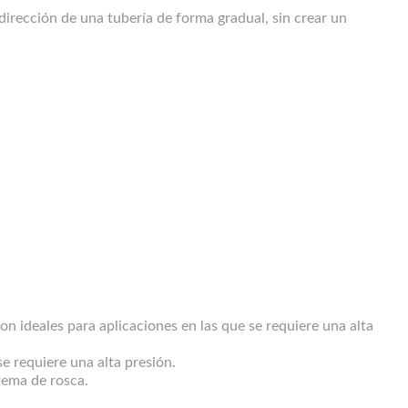
dirección de una tubería de forma gradual, sin crear un
on ideales para aplicaciones en las que se requiere una alta
e requiere una alta presión.
tema de rosca.