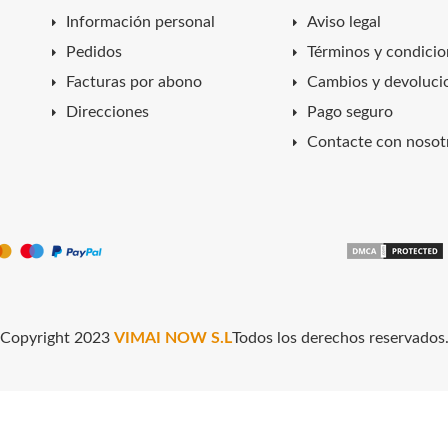
Información personal
Aviso legal
Pedidos
Términos y condicio
Facturas por abono
Cambios y devoluci
Direcciones
Pago seguro
Contacte con nosot
Copyright 2023
VIMAI NOW S.L
Todos los derechos reservados