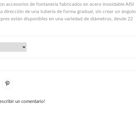
n accesorios de fontanería fabricados en acero inoxidable AISI
la dirección de una tubería de forma gradual, sin crear un ángulo
pres están disponibles en una variedad de diámetros, desde 22
escribir un comentario!