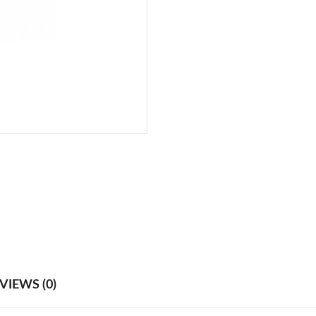
VIEWS (0)