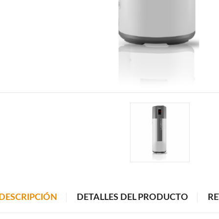
DESCRIPCIÓN
DETALLES DEL PRODUCTO
RE