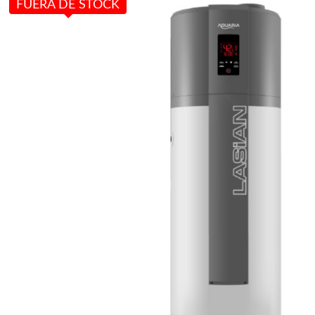
FUERA DE STOCK