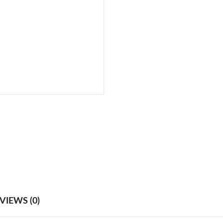
VIEWS (0)