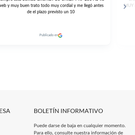
MUY RAPIDO. RECOMENDABLE 100% A DIA DE HOY.
Publicado en
ESA
BOLETÍN INFORMATIVO
Puede darse de baja en cualquier momento.
Para ello, consulte nuestra información de