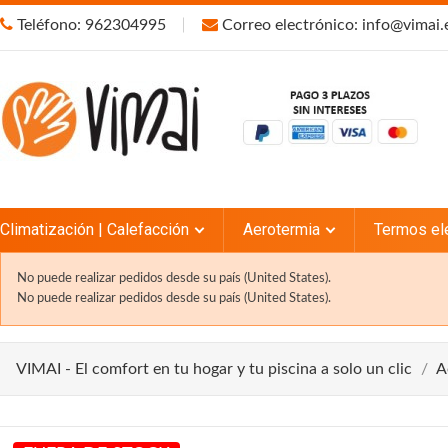
Teléfono: 962304995
Correo electrónico: info@vimai.
Climatización | Calefacción
Aerotermia
Termos el
No puede realizar pedidos desde su país (United States).
No puede realizar pedidos desde su país (United States).
VIMAI - El comfort en tu hogar y tu piscina a solo un clic
A