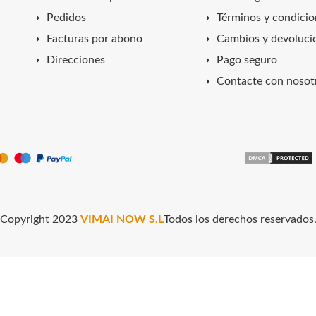
Pedidos
Términos y condicio
Facturas por abono
Cambios y devoluci
Direcciones
Pago seguro
Contacte con nosot
Copyright 2023
VIMAI NOW S.L
Todos los derechos reservados