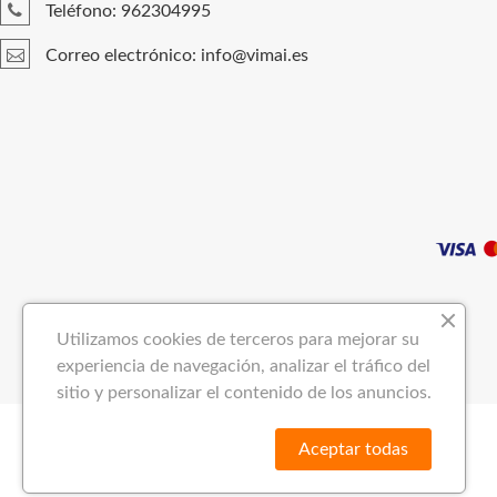
Teléfono: 962304995
Correo electrónico: info@vimai.es
Utilizamos cookies de terceros para mejorar su
experiencia de navegación, analizar el tráfico del
sitio y personalizar el contenido de los anuncios.
Aceptar todas