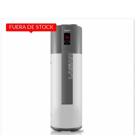
FUERA DE STOCK