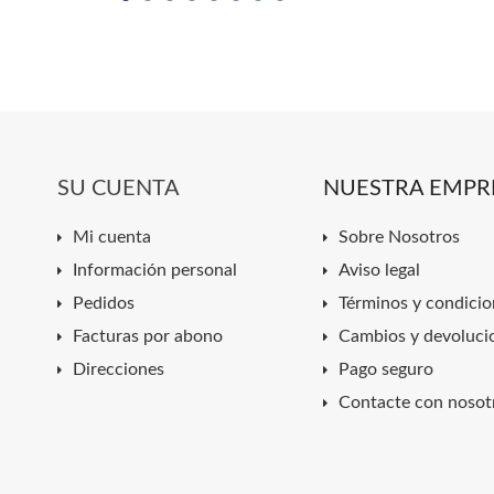
SU CUENTA
NUESTRA EMPR
Mi cuenta
Sobre Nosotros
Información personal
Aviso legal
Pedidos
Términos y condicio
Facturas por abono
Cambios y devoluci
Direcciones
Pago seguro
Contacte con nosot