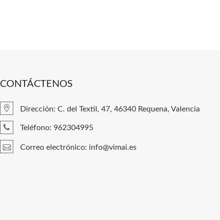
CONTÁCTENOS
Dirección: C. del Textil, 47, 46340 Requena, Valencia
Teléfono: 962304995
Correo electrónico: info@vimai.es