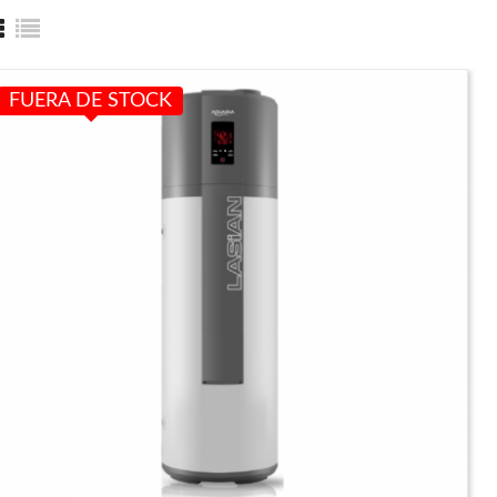
FUERA DE STOCK