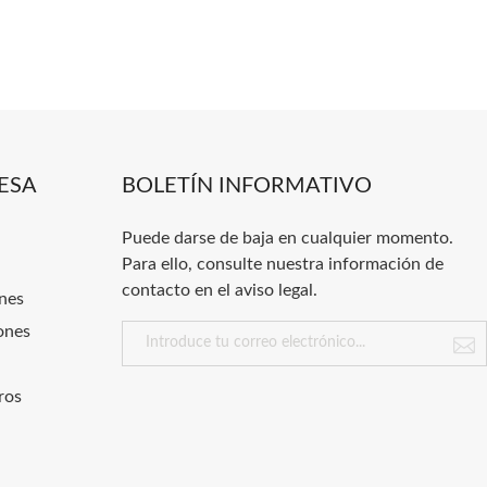
ESA
BOLETÍN INFORMATIVO
Puede darse de baja en cualquier momento.
Para ello, consulte nuestra información de
contacto en el aviso legal.
nes
ones
ros