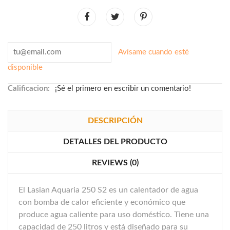
Avísame cuando esté
disponible
Calificacion:
¡Sé el primero en escribir un comentario!
DESCRIPCIÓN
DETALLES DEL PRODUCTO
REVIEWS (0)
El Lasian Aquaria 250 S2 es un calentador de agua
con bomba de calor eficiente y económico que
produce agua caliente para uso doméstico. Tiene una
capacidad de 250 litros y está diseñado para su