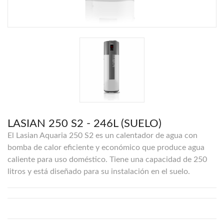
LASIAN 250 S2 - 246L (SUELO)
El Lasian Aquaria 250 S2 es un calentador de agua con
bomba de calor eficiente y económico que produce agua
caliente para uso doméstico. Tiene una capacidad de 250
litros y está diseñado para su instalación en el suelo.