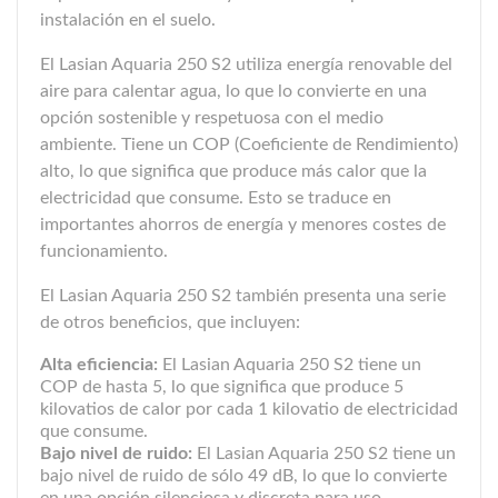
instalación en el suelo.
El Lasian Aquaria 250 S2 utiliza energía renovable del
aire para calentar agua, lo que lo convierte en una
opción sostenible y respetuosa con el medio
ambiente. Tiene un COP (Coeficiente de Rendimiento)
alto, lo que significa que produce más calor que la
electricidad que consume. Esto se traduce en
importantes ahorros de energía y menores costes de
funcionamiento.
El Lasian Aquaria 250 S2 también presenta una serie
de otros beneficios, que incluyen:
Alta eficiencia:
El Lasian Aquaria 250 S2 tiene un
COP de hasta 5, lo que significa que produce 5
kilovatios de calor por cada 1 kilovatio de electricidad
que consume.
Bajo nivel de ruido:
El Lasian Aquaria 250 S2 tiene un
bajo nivel de ruido de sólo 49 dB, lo que lo convierte