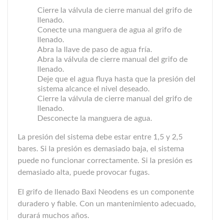
Cierre la válvula de cierre manual del grifo de
llenado.
Conecte una manguera de agua al grifo de
llenado.
Abra la llave de paso de agua fría.
Abra la válvula de cierre manual del grifo de
llenado.
Deje que el agua fluya hasta que la presión del
sistema alcance el nivel deseado.
Cierre la válvula de cierre manual del grifo de
llenado.
Desconecte la manguera de agua.
La presión del sistema debe estar entre 1,5 y 2,5
bares. Si la presión es demasiado baja, el sistema
puede no funcionar correctamente. Si la presión es
demasiado alta, puede provocar fugas.
El grifo de llenado Baxi Neodens es un componente
duradero y fiable. Con un mantenimiento adecuado,
durará muchos años.