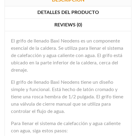
DESCRIPCIÓN
DETALLES DEL PRODUCTO
REVIEWS (0)
El grifo de llenado Baxi Neodens es un componente
esencial de la caldera. Se utiliza para llenar el sistema
de calefacción y agua caliente con agua. El grifo está
ubicado en la parte inferior de la caldera, cerca del
drenaje.
El grifo de llenado Baxi Neodens tiene un diseño
simple y funcional. Está hecho de latón cromado y
tiene una rosca hembra de 1/2 pulgada. El grifo tiene
una válvula de cierre manual que se utiliza para
controlar el flujo de agua.
Para llenar el sistema de calefacción y agua caliente
con agua, siga estos pasos: