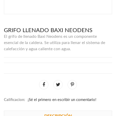
GRIFO LLENADO BAXI NEODENS
El grifo de llenado Baxi Neodens es un componente
esencial de la caldera. Se utiliza para llenar el sistema de
calefacción y agua caliente con agua.
Calificacion:
¡Sé el primero en escribir un comentario!