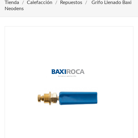
Tienda
Calefacción
Repuestos
Grifo Llenado Baxi
Neodens