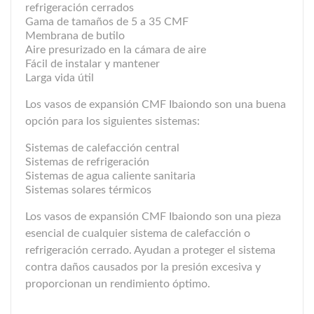
refrigeración cerrados
Gama de tamaños de 5 a 35 CMF
Membrana de butilo
Aire presurizado en la cámara de aire
Fácil de instalar y mantener
Larga vida útil
Los vasos de expansión CMF Ibaiondo son una buena
opción para los siguientes sistemas:
Sistemas de calefacción central
Sistemas de refrigeración
Sistemas de agua caliente sanitaria
Sistemas solares térmicos
Los vasos de expansión CMF Ibaiondo son una pieza
esencial de cualquier sistema de calefacción o
refrigeración cerrado. Ayudan a proteger el sistema
contra daños causados por la presión excesiva y
proporcionan un rendimiento óptimo.