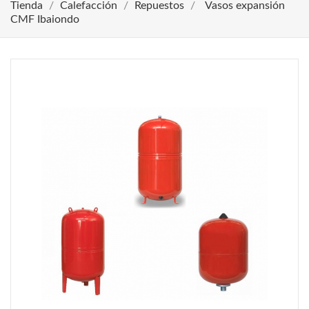
Tienda
Calefacción
Repuestos
Vasos expansión
CMF Ibaiondo