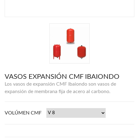
VASOS EXPANSIÓN CMF IBAIONDO
Los vasos de expansión CMF Ibaiondo son vasos de
expansión de membrana fija de acero al carbono.
VOLÚMEN CMF