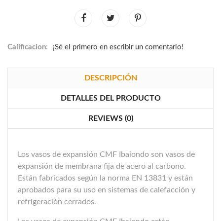
Calificacion:
¡Sé el primero en escribir un comentario!
DESCRIPCIÓN
DETALLES DEL PRODUCTO
REVIEWS (0)
Los vasos de expansión CMF Ibaiondo son vasos de
expansión de membrana fija de acero al carbono.
Están fabricados según la norma EN 13831 y están
aprobados para su uso en sistemas de calefacción y
refrigeración cerrados.