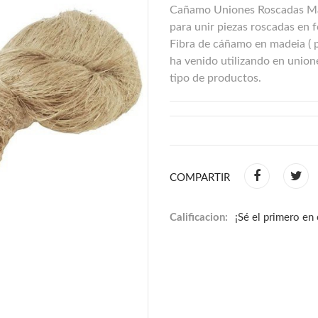
Cañamo Uniones Roscadas Made
para unir piezas roscadas en f
Fibra de cáñamo en madeia ( 
ha venido utilizando en unione
tipo de productos.
COMPARTIR
Calificacion:
¡Sé el primero en 