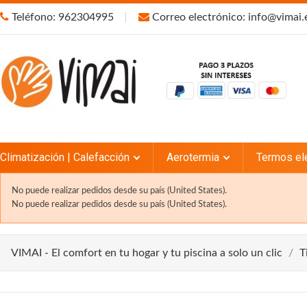
Teléfono: 962304995
Correo electrónico: info@vimai.
Climatización | Calefacción
Aerotermia
Termos el
No puede realizar pedidos desde su país (United States).
No puede realizar pedidos desde su país (United States).
VIMAI - El comfort en tu hogar y tu piscina a solo un clic
T