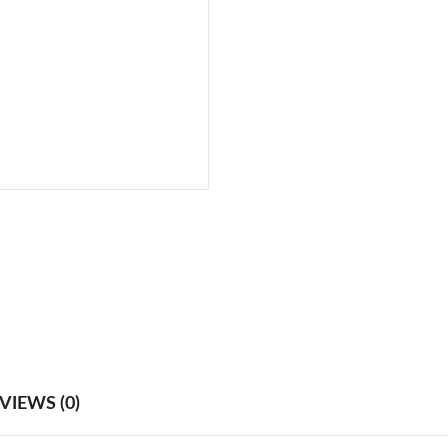
VIEWS (0)