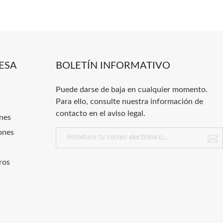
ESA
BOLETÍN INFORMATIVO
Puede darse de baja en cualquier momento.
Para ello, consulte nuestra información de
contacto en el aviso legal.
nes
ones
ros