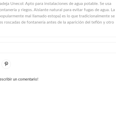
ja Unecol: Apto para instalaciones de agua potable. Se usa
ontanería y riegos. Aislante natural para evitar fugas de agua. La
popularmente mal llamado estopa) es lo que tradicionalmente se
s roscadas de fontanería antes de la aparición del teflón y otro
escribir un comentario!