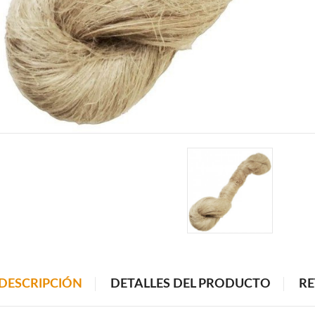
DESCRIPCIÓN
DETALLES DEL PRODUCTO
RE