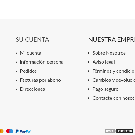
SU CUENTA
NUESTRA EMPR
Mi cuenta
Sobre Nosotros
Información personal
Aviso legal
Pedidos
Términos y condicio
Facturas por abono
Cambios y devoluci
Direcciones
Pago seguro
Contacte con nosot