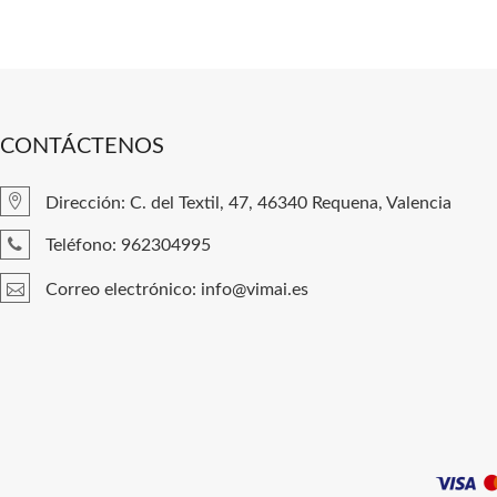
CONTÁCTENOS
Dirección: C. del Textil, 47, 46340 Requena, Valencia
Teléfono: 962304995
Correo electrónico: info@vimai.es