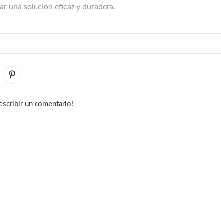
r una solución eficaz y duradera.
escribir un comentario!