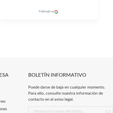
Publicado en
ESA
BOLETÍN INFORMATIVO
Puede darse de baja en cualquier momento.
Para ello, consulte nuestra información de
contacto en el aviso legal.
nes
ones