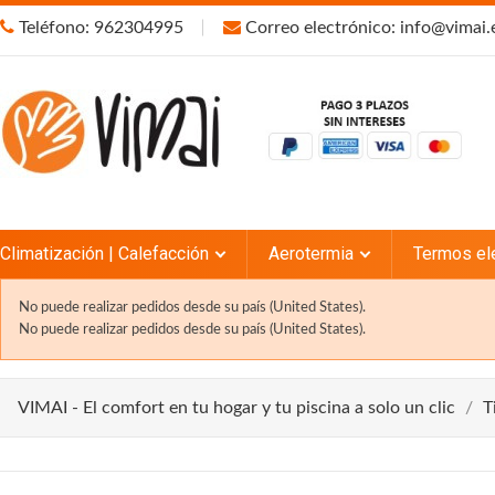
Teléfono: 962304995
Correo electrónico: info@vimai.
Climatización | Calefacción
Aerotermia
Termos el
No puede realizar pedidos desde su país (United States).
No puede realizar pedidos desde su país (United States).
VIMAI - El comfort en tu hogar y tu piscina a solo un clic
T