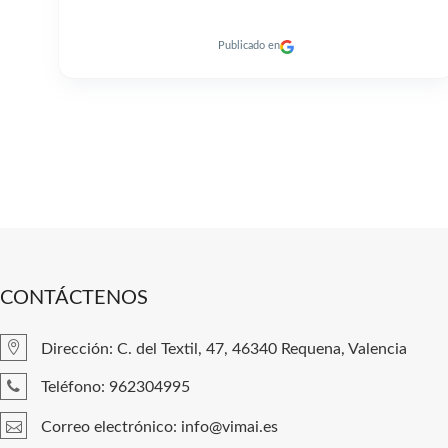
Publicado en
CONTÁCTENOS
Dirección: C. del Textil, 47, 46340 Requena, Valencia
Teléfono: 962304995
Correo electrónico: info@vimai.es