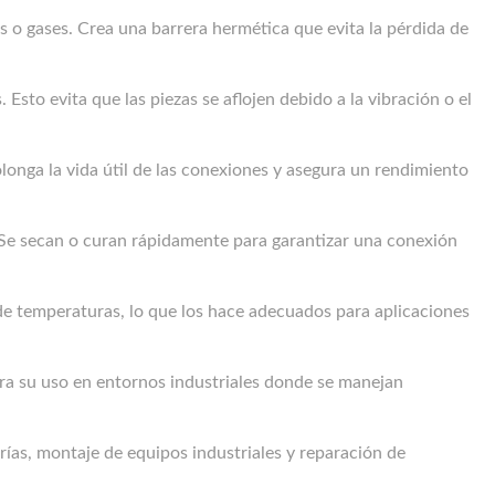
s o gases. Crea una barrera hermética que evita la pérdida de
Esto evita que las piezas se aflojen debido a la vibración o el
longa la vida útil de las conexiones y asegura un rendimiento
r. Se secan o curan rápidamente para garantizar una conexión
de temperaturas, lo que los hace adecuados para aplicaciones
ra su uso en entornos industriales donde se manejan
rías, montaje de equipos industriales y reparación de