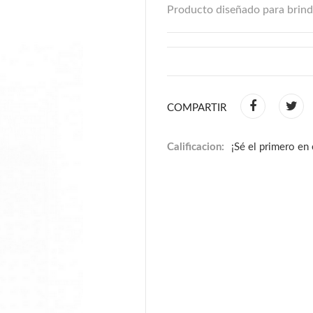
Producto diseñado para brinda
COMPARTIR
Calificacion:
¡Sé el primero en 