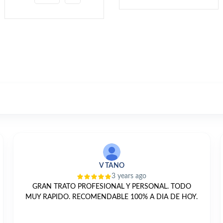
V TANO
3 years ago
GRAN TRATO PROFESIONAL Y PERSONAL. TODO
MUY RAPIDO. RECOMENDABLE 100% A DIA DE HOY.