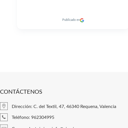
Publicado en
CONTÁCTENOS
Dirección: C. del Textil, 47, 46340 Requena, Valencia
Teléfono: 962304995