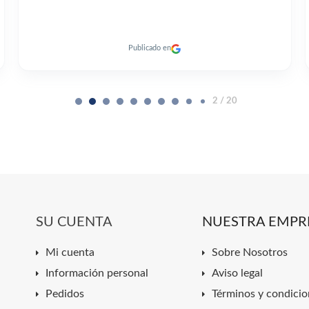
Publicado en
2 / 20
SU CUENTA
NUESTRA EMPR
Mi cuenta
Sobre Nosotros
Información personal
Aviso legal
Pedidos
Términos y condicio