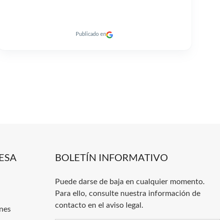
Publicado en
ESA
BOLETÍN INFORMATIVO
Puede darse de baja en cualquier momento.
Para ello, consulte nuestra información de
contacto en el aviso legal.
nes