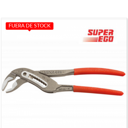
FUERA DE STOCK