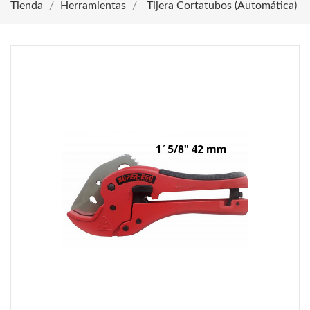
Tienda
Herramientas
Tijera Cortatubos (Automática)