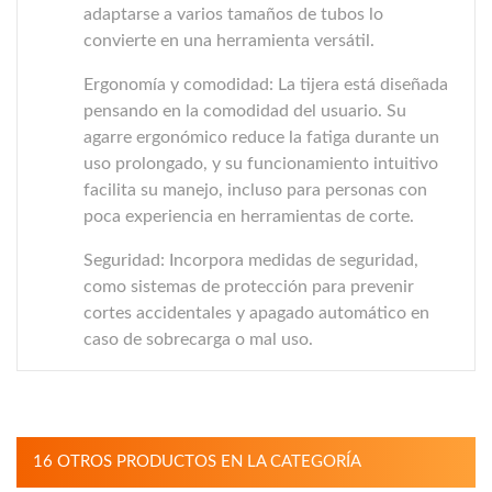
adaptarse a varios tamaños de tubos lo
convierte en una herramienta versátil.
Ergonomía y comodidad: La tijera está diseñada
pensando en la comodidad del usuario. Su
agarre ergonómico reduce la fatiga durante un
uso prolongado, y su funcionamiento intuitivo
facilita su manejo, incluso para personas con
poca experiencia en herramientas de corte.
Seguridad: Incorpora medidas de seguridad,
como sistemas de protección para prevenir
cortes accidentales y apagado automático en
caso de sobrecarga o mal uso.
16 OTROS PRODUCTOS EN LA CATEGORÍA