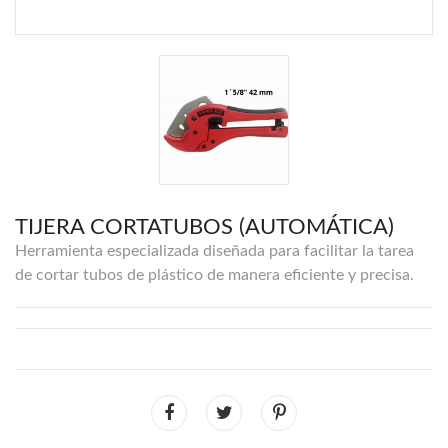
TIJERA CORTATUBOS (AUTOMÁTICA)
Herramienta especializada diseñada para facilitar la tarea
de cortar tubos de plástico de manera eficiente y precisa.