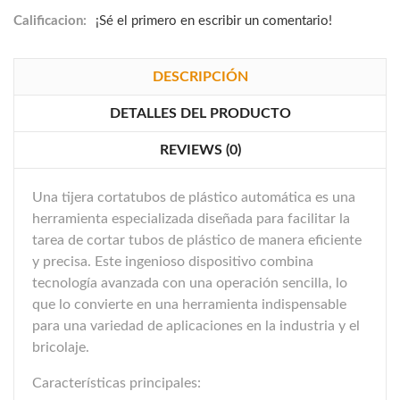
Calificacion:
¡Sé el primero en escribir un comentario!
DESCRIPCIÓN
DETALLES DEL PRODUCTO
REVIEWS (0)
Una tijera cortatubos de plástico automática es una
herramienta especializada diseñada para facilitar la
tarea de cortar tubos de plástico de manera eficiente
y precisa. Este ingenioso dispositivo combina
tecnología avanzada con una operación sencilla, lo
que lo convierte en una herramienta indispensable
para una variedad de aplicaciones en la industria y el
bricolaje.
Características principales: