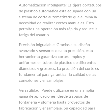
Automatización inteligente: La tijera cortatubos
de plástico automática está equipada con un
sistema de corte automatizado que elimina la
necesidad de realizar cortes manuales. Esto
permite una operación más rápida y reduce la
fatiga del usuario.
Precisión inigualable: Gracias a su diseño
avanzado y sensores de alta precisión, esta
herramienta garantiza cortes limpios y
uniformes en tubos de plástico de diferentes
diámetros y grosores. La precisión del corte es
fundamental para garantizar la calidad de las
conexiones y ensamblajes.
Versatilidad: Puede utilizarse en una amplia
gama de aplicaciones, desde trabajos de
fontanería y plomería hasta proyectos de
fabricación y ensamblaje. Su capacidad para