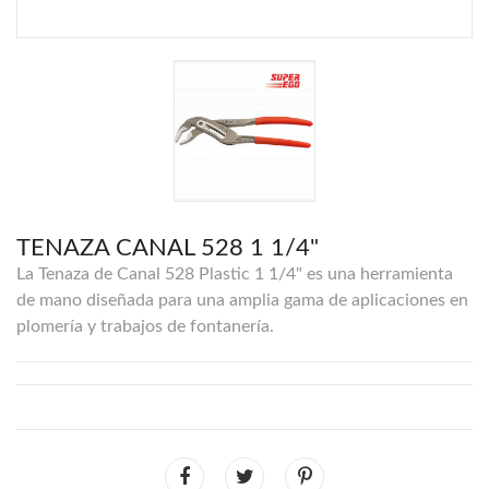
TENAZA CANAL 528 1 1/4"
La Tenaza de Canal 528 Plastic 1 1/4" es una herramienta
de mano diseñada para una amplia gama de aplicaciones en
plomería y trabajos de fontanería.