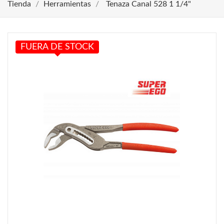
Tienda
Herramientas
Tenaza Canal 528 1 1/4"
FUERA DE STOCK