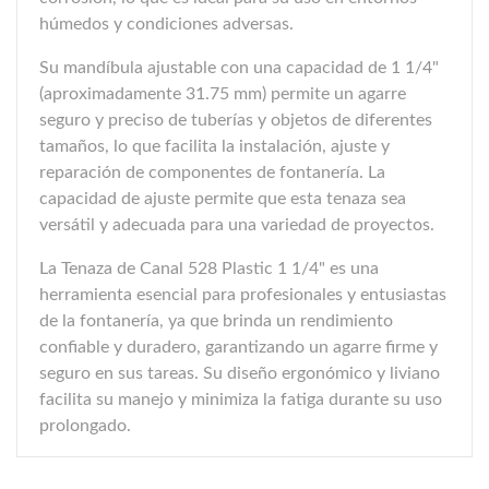
húmedos y condiciones adversas.
Su mandíbula ajustable con una capacidad de 1 1/4"
(aproximadamente 31.75 mm) permite un agarre
seguro y preciso de tuberías y objetos de diferentes
tamaños, lo que facilita la instalación, ajuste y
reparación de componentes de fontanería. La
capacidad de ajuste permite que esta tenaza sea
versátil y adecuada para una variedad de proyectos.
La Tenaza de Canal 528 Plastic 1 1/4" es una
herramienta esencial para profesionales y entusiastas
de la fontanería, ya que brinda un rendimiento
confiable y duradero, garantizando un agarre firme y
seguro en sus tareas. Su diseño ergonómico y liviano
facilita su manejo y minimiza la fatiga durante su uso
prolongado.