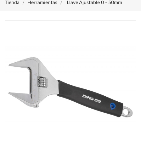
Tienda
Herramientas
Llave Ajustable 0 - 50mm