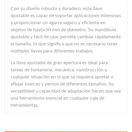
Con su diseño robusto y duradero, esta llave
ajustable es capaz de soportar aplicaciones intensivas
y proporcionar un agarre seguro y eficiente en
objetos de hasta 50 mm de diámetro. Su mandíbula
ajustable y fácil de usar permite cambiar rápidamente
el tamaño, lo que significa que no es necesario tener
múltiples llaves para diferentes trabajos.
La llave ajustable de gran apertura es ideal para
tareas de fontanería, mecánica, construcción y
cualquier situación en la que se requiera apretar o
aflojar tuercas y pernos de diferentes tamaños. Su
versatilidad y capacidad de adaptación hacen que sea
una herramienta esencial en cualquier caja de
herramientas.