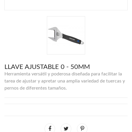
LLAVE AJUSTABLE 0 - 50MM
Herramienta versátil y poderosa diseñada para facilitar la
tarea de ajustar y apretar una amplia variedad de tuercas y
pernos de diferentes tamaños.