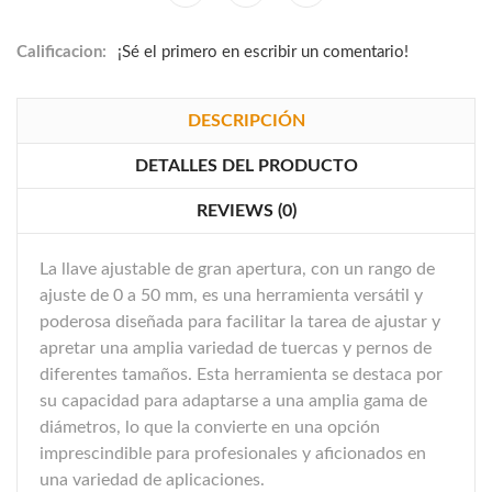
Calificacion:
¡Sé el primero en escribir un comentario!
DESCRIPCIÓN
DETALLES DEL PRODUCTO
REVIEWS (0)
La llave ajustable de gran apertura, con un rango de
ajuste de 0 a 50 mm, es una herramienta versátil y
poderosa diseñada para facilitar la tarea de ajustar y
apretar una amplia variedad de tuercas y pernos de
diferentes tamaños. Esta herramienta se destaca por
su capacidad para adaptarse a una amplia gama de
diámetros, lo que la convierte en una opción
imprescindible para profesionales y aficionados en
una variedad de aplicaciones.