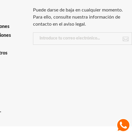
Puede darse de baja en cualquier momento.
Para ello, consulte nuestra información de
contacto en el aviso legal.
iones
iones
tros
.