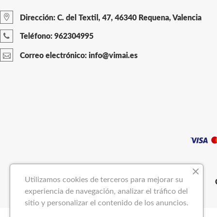
Dirección: C. del Textil, 47, 46340 Requena, Valencia
Teléfono: 962304995
Correo electrónico: info@vimai.es
Utilizamos cookies de terceros para mejorar su
experiencia de navegación, analizar el tráfico del
sitio y personalizar el contenido de los anuncios.