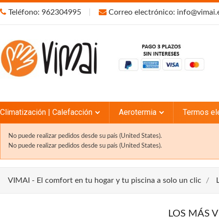
Teléfono: 962304995
Correo electrónico: info@vimai.
Climatización | Calefacción
Aerotermia
Termos el
No puede realizar pedidos desde su país (United States).
No puede realizar pedidos desde su país (United States).
VIMAI - El comfort en tu hogar y tu piscina a solo un clic
LOS MÁS 